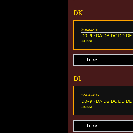
DK
Sommaire
D0–9
DA
DB
DC
DD
DE
aussi
Titre
DL
Sommaire
D0–9
DA
DB
DC
DD
DE
aussi
Titre