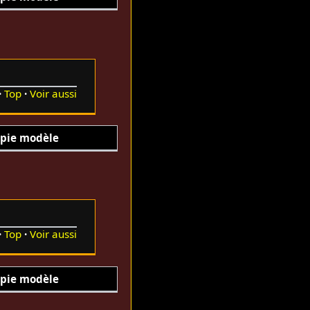
Top
Voir aussi
pie modèle
Top
Voir aussi
pie modèle