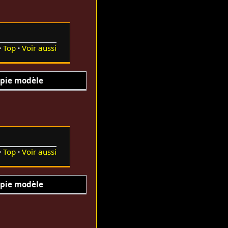
Top
Voir aussi
pie modèle
Top
Voir aussi
pie modèle