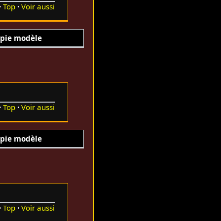
Top
Voir aussi
pie modèle
Top
Voir aussi
pie modèle
Top
Voir aussi