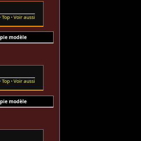
Top
Voir aussi
pie modèle
Top
Voir aussi
pie modèle