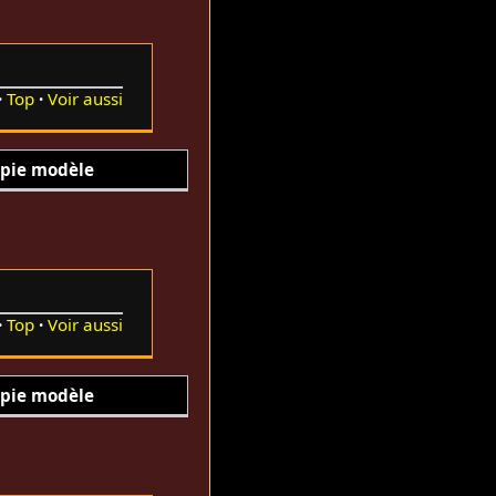
Top
Voir aussi
pie modèle
Top
Voir aussi
pie modèle