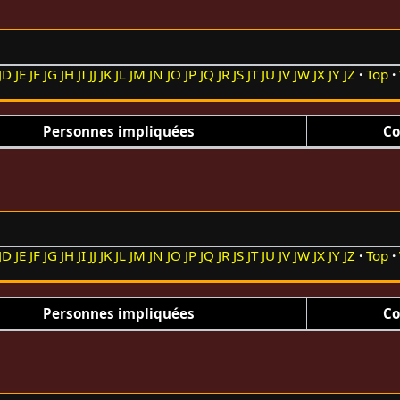
JD
JE
JF
JG
JH
JI
JJ
JK
JL
JM
JN
JO
JP
JQ
JR
JS
JT
JU
JV
JW
JX
JY
JZ
Top
Personnes impliquées
Co
JD
JE
JF
JG
JH
JI
JJ
JK
JL
JM
JN
JO
JP
JQ
JR
JS
JT
JU
JV
JW
JX
JY
JZ
Top
Personnes impliquées
Co