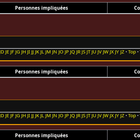
Personnes impliquées
Co
JD
JE
JF
JG
JH
JI
JJ
JK
JL
JM
JN
JO
JP
JQ
JR
JS
JT
JU
JV
JW
JX
JY
JZ
Top
Personnes impliquées
Co
JD
JE
JF
JG
JH
JI
JJ
JK
JL
JM
JN
JO
JP
JQ
JR
JS
JT
JU
JV
JW
JX
JY
JZ
Top
Personnes impliquées
Co