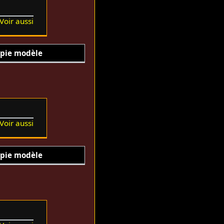
Voir aussi
pie modèle
Voir aussi
pie modèle