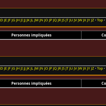
JD
JE
JF
JG
JH
JI
JJ
JK
JL
JM
JN
JO
JP
JQ
JR
JS
JT
JU
JV
JW
JX
JY
JZ
Top
Personnes impliquées
Co
JD
JE
JF
JG
JH
JI
JJ
JK
JL
JM
JN
JO
JP
JQ
JR
JS
JT
JU
JV
JW
JX
JY
JZ
Top
Personnes impliquées
Co