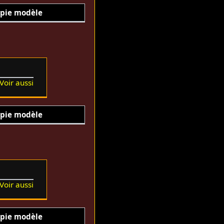
pie modèle
Voir aussi
pie modèle
Voir aussi
pie modèle