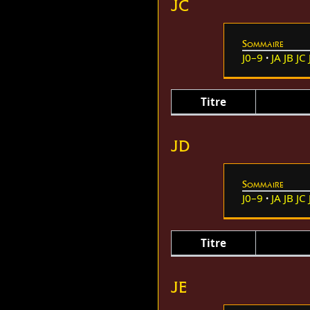
JC
Sommaire
J0–9
JA
JB
JC
Titre
JD
Sommaire
J0–9
JA
JB
JC
Titre
JE