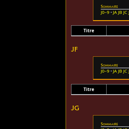
Sommaire
J0–9
JA
JB
JC
Titre
JF
Sommaire
J0–9
JA
JB
JC
Titre
JG
Sommaire