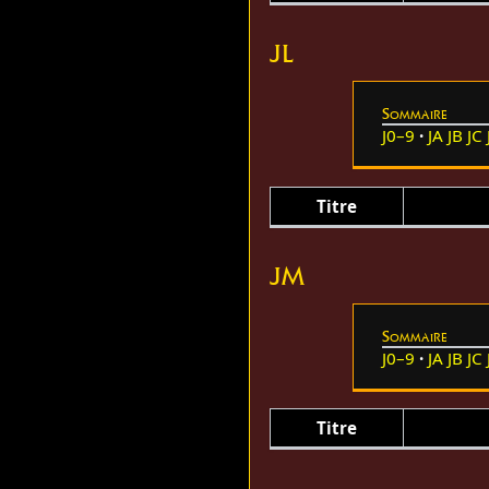
JL
Sommaire
J0–9
JA
JB
JC
Titre
JM
Sommaire
J0–9
JA
JB
JC
Titre