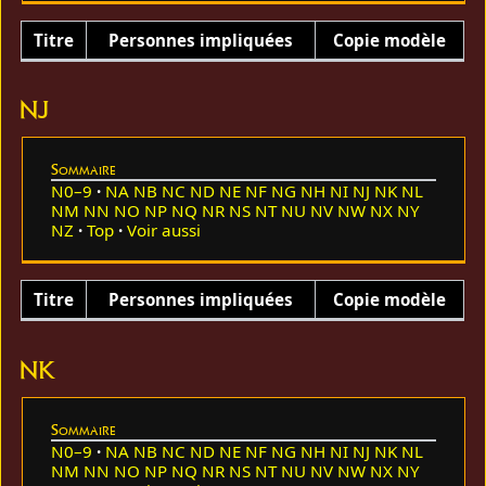
Titre
Personnes impliquées
Copie modèle
NJ
Sommaire
N0–9
NA
NB
NC
ND
NE
NF
NG
NH
NI
NJ
NK
NL
NM
NN
NO
NP
NQ
NR
NS
NT
NU
NV
NW
NX
NY
NZ
Top
Voir aussi
Titre
Personnes impliquées
Copie modèle
NK
Sommaire
N0–9
NA
NB
NC
ND
NE
NF
NG
NH
NI
NJ
NK
NL
NM
NN
NO
NP
NQ
NR
NS
NT
NU
NV
NW
NX
NY