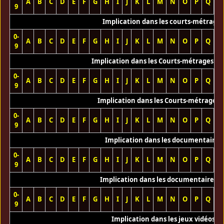
A
B
C
D
E
F
G
H
I
J
K
L
M
N
O
P
Q
R
9
Implication dans les courts-métrage
0-
A
B
C
D
E
F
G
H
I
J
K
L
M
N
O
P
Q
R
9
Implication dans les Courts-métrages vi
0-
A
B
C
D
E
F
G
H
I
J
K
L
M
N
O
P
Q
R
9
Implication dans les Courts-métrages 
0-
A
B
C
D
E
F
G
H
I
J
K
L
M
N
O
P
Q
R
9
Implication dans les documentaires
0-
A
B
C
D
E
F
G
H
I
J
K
L
M
N
O
P
Q
R
9
Implication dans les documentaires T
0-
A
B
C
D
E
F
G
H
I
J
K
L
M
N
O
P
Q
R
9
Implication dans les jeux vidéos