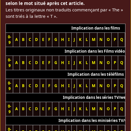
selon le mot situé après cet article.
Les titres originaux non traduits commençant par « The »
sont triés à la lettre « T ».
Implication dans les films
0-
A
B
C
D
E
F
G
H
I
J
K
L
M
N
O
P
Q
R
9
Implication dans les Films vidéos
0-
A
B
C
D
E
F
G
H
I
J
K
L
M
N
O
P
Q
R
9
Implication dans les téléfilms
0-
A
B
C
D
E
F
G
H
I
J
K
L
M
N
O
P
Q
R
9
Implication dans les séries TV/web
0-
A
B
C
D
E
F
G
H
I
J
K
L
M
N
O
P
Q
R
9
Implication dans les miniséries TV/we
0-