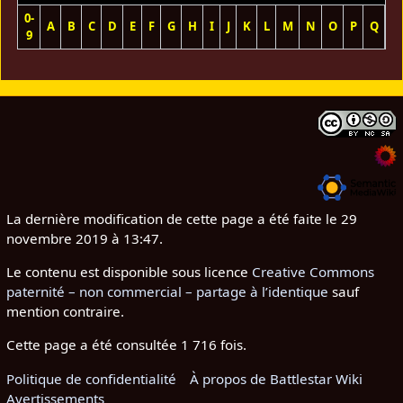
0-
A
B
C
D
E
F
G
H
I
J
K
L
M
N
O
P
Q
R
9
La dernière modification de cette page a été faite le 29
novembre 2019 à 13:47.
Le contenu est disponible sous licence
Creative Commons
paternité – non commercial – partage à l’identique
sauf
mention contraire.
Cette page a été consultée 1 716 fois.
Politique de confidentialité
À propos de Battlestar Wiki
Avertissements