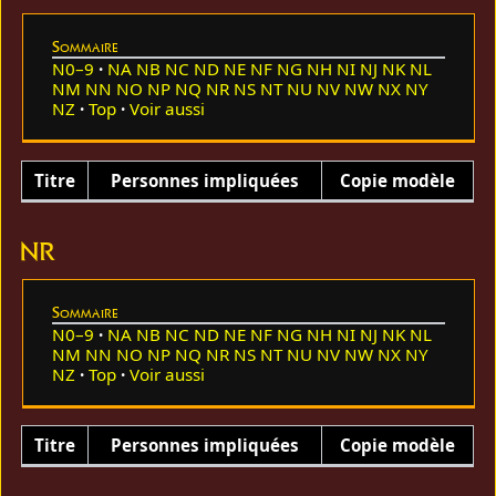
Sommaire
N0–9
NA
NB
NC
ND
NE
NF
NG
NH
NI
NJ
NK
NL
NM
NN
NO
NP
NQ
NR
NS
NT
NU
NV
NW
NX
NY
NZ
Top
Voir aussi
Titre
Personnes impliquées
Copie modèle
NR
Sommaire
N0–9
NA
NB
NC
ND
NE
NF
NG
NH
NI
NJ
NK
NL
NM
NN
NO
NP
NQ
NR
NS
NT
NU
NV
NW
NX
NY
NZ
Top
Voir aussi
Titre
Personnes impliquées
Copie modèle