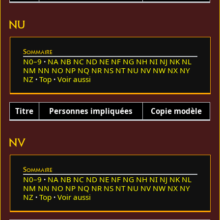
NU
Sommaire
N0–9
NA
NB
NC
ND
NE
NF
NG
NH
NI
NJ
NK
NL
NM
NN
NO
NP
NQ
NR
NS
NT
NU
NV
NW
NX
NY
NZ
Top
Voir aussi
Titre
Personnes impliquées
Copie modèle
NV
Sommaire
N0–9
NA
NB
NC
ND
NE
NF
NG
NH
NI
NJ
NK
NL
NM
NN
NO
NP
NQ
NR
NS
NT
NU
NV
NW
NX
NY
NZ
Top
Voir aussi