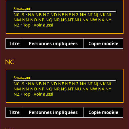
Sommaire
N0–9
NA
NB
NC
ND
NE
NF
NG
NH
NI
NJ
NK
NL
NM
NN
NO
NP
NQ
NR
NS
NT
NU
NV
NW
NX
NY
NZ
Top
Voir aussi
Titre
Personnes impliquées
Copie modèle
NC
Sommaire
N0–9
NA
NB
NC
ND
NE
NF
NG
NH
NI
NJ
NK
NL
NM
NN
NO
NP
NQ
NR
NS
NT
NU
NV
NW
NX
NY
NZ
Top
Voir aussi
Titre
Personnes impliquées
Copie modèle