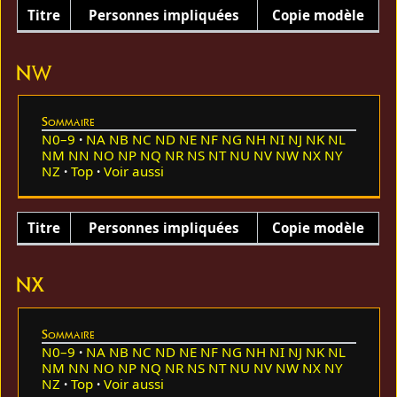
Titre
Personnes impliquées
Copie modèle
NW
Sommaire
N0–9
NA
NB
NC
ND
NE
NF
NG
NH
NI
NJ
NK
NL
NM
NN
NO
NP
NQ
NR
NS
NT
NU
NV
NW
NX
NY
NZ
Top
Voir aussi
Titre
Personnes impliquées
Copie modèle
NX
Sommaire
N0–9
NA
NB
NC
ND
NE
NF
NG
NH
NI
NJ
NK
NL
NM
NN
NO
NP
NQ
NR
NS
NT
NU
NV
NW
NX
NY
NZ
Top
Voir aussi