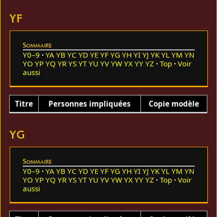
YF
Sommaire
Y0–9
YA
YB
YC
YD
YE
YF
YG
YH
YI
YJ
YK
YL
YM
YN
YO
YP
YQ
YR
YS
YT
YU
YV
YW
YX
YY
YZ
Top
Voir
aussi
Titre
Personnes impliquées
Copie modèle
YG
Sommaire
Y0–9
YA
YB
YC
YD
YE
YF
YG
YH
YI
YJ
YK
YL
YM
YN
YO
YP
YQ
YR
YS
YT
YU
YV
YW
YX
YY
YZ
Top
Voir
aussi