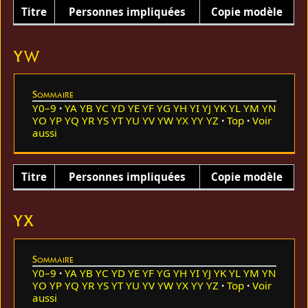
Titre
Personnes impliquées
Copie modèle
YW
Sommaire
Y0–9
YA
YB
YC
YD
YE
YF
YG
YH
YI
YJ
YK
YL
YM
YN
YO
YP
YQ
YR
YS
YT
YU
YV
YW
YX
YY
YZ
Top
Voir
aussi
Titre
Personnes impliquées
Copie modèle
YX
Sommaire
Y0–9
YA
YB
YC
YD
YE
YF
YG
YH
YI
YJ
YK
YL
YM
YN
YO
YP
YQ
YR
YS
YT
YU
YV
YW
YX
YY
YZ
Top
Voir
aussi