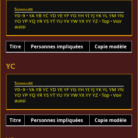
Sommaire
Y0–9
YA
YB
YC
YD
YE
YF
YG
YH
YI
YJ
YK
YL
YM
YN
YO
YP
YQ
YR
YS
YT
YU
YV
YW
YX
YY
YZ
Top
Voir
aussi
Titre
Personnes impliquées
Copie modèle
YC
Sommaire
Y0–9
YA
YB
YC
YD
YE
YF
YG
YH
YI
YJ
YK
YL
YM
YN
YO
YP
YQ
YR
YS
YT
YU
YV
YW
YX
YY
YZ
Top
Voir
aussi
Titre
Personnes impliquées
Copie modèle