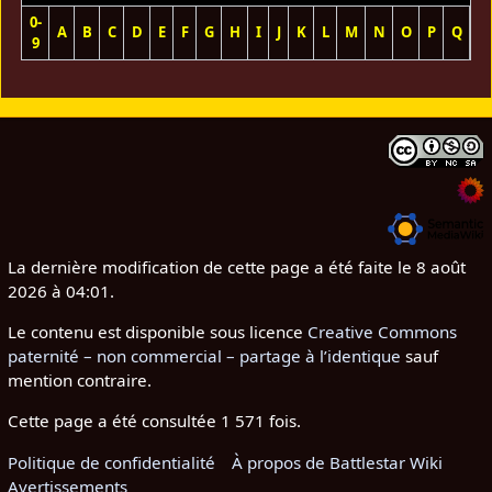
0-
A
B
C
D
E
F
G
H
I
J
K
L
M
N
O
P
Q
R
9
La dernière modification de cette page a été faite le 8 août
2026 à 04:01.
Le contenu est disponible sous licence
Creative Commons
paternité – non commercial – partage à l’identique
sauf
mention contraire.
Cette page a été consultée 1 571 fois.
Politique de confidentialité
À propos de Battlestar Wiki
Avertissements