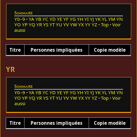
Sommaire
Y0–9
YA
YB
YC
YD
YE
YF
YG
YH
YI
YJ
YK
YL
YM
YN
YO
YP
YQ
YR
YS
YT
YU
YV
YW
YX
YY
YZ
Top
Voir
aussi
Titre
Personnes impliquées
Copie modèle
YR
Sommaire
Y0–9
YA
YB
YC
YD
YE
YF
YG
YH
YI
YJ
YK
YL
YM
YN
YO
YP
YQ
YR
YS
YT
YU
YV
YW
YX
YY
YZ
Top
Voir
aussi
Titre
Personnes impliquées
Copie modèle