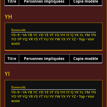
Titre
Personnes impliquées
Copie modèle
YH
Sommaire
Y0–9
YA
YB
YC
YD
YE
YF
YG
YH
YI
YJ
YK
YL
YM
YN
YO
YP
YQ
YR
YS
YT
YU
YV
YW
YX
YY
YZ
Top
Voir
aussi
Titre
Personnes impliquées
Copie modèle
YI
Sommaire
Y0–9
YA
YB
YC
YD
YE
YF
YG
YH
YI
YJ
YK
YL
YM
YN
YO
YP
YQ
YR
YS
YT
YU
YV
YW
YX
YY
YZ
Top
Voir
aussi