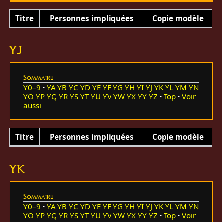
Titre
Personnes impliquées
Copie modèle
YJ
Sommaire
Y0–9
YA
YB
YC
YD
YE
YF
YG
YH
YI
YJ
YK
YL
YM
YN
YO
YP
YQ
YR
YS
YT
YU
YV
YW
YX
YY
YZ
Top
Voir
aussi
Titre
Personnes impliquées
Copie modèle
YK
Sommaire
Y0–9
YA
YB
YC
YD
YE
YF
YG
YH
YI
YJ
YK
YL
YM
YN
YO
YP
YQ
YR
YS
YT
YU
YV
YW
YX
YY
YZ
Top
Voir