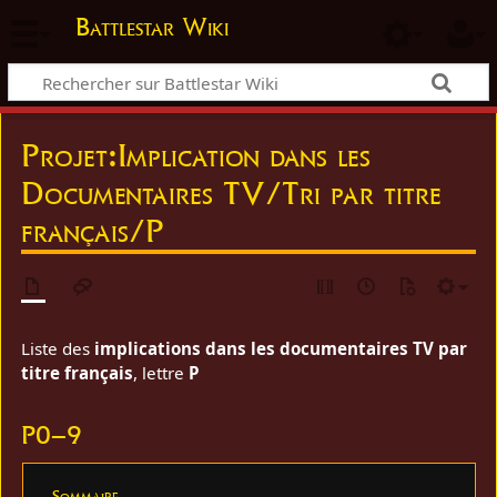
Battlestar Wiki
Projet
:
Implication dans les
Documentaires TV/Tri par titre
français/P
Liste des
implications dans les documentaires TV par
titre français
, lettre
P
P0–9
Sommaire