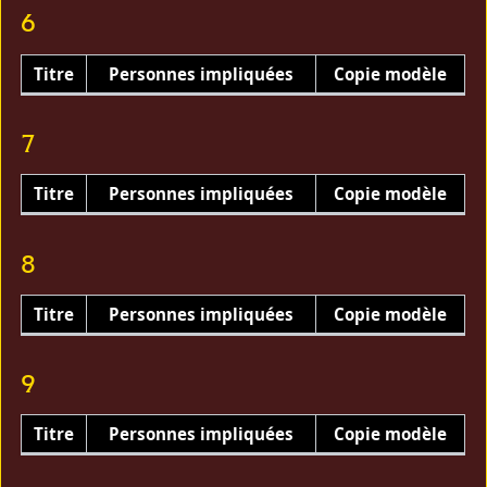
6
Titre
Personnes impliquées
Copie modèle
7
Titre
Personnes impliquées
Copie modèle
8
Titre
Personnes impliquées
Copie modèle
9
Titre
Personnes impliquées
Copie modèle