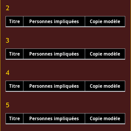
2
Titre
Personnes impliquées
Copie modèle
3
Titre
Personnes impliquées
Copie modèle
4
Titre
Personnes impliquées
Copie modèle
5
Titre
Personnes impliquées
Copie modèle