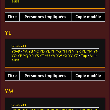
aussi
Titre
Personnes impliquées
Copie modèle
YL
Sommaire
Y0–9
YA
YB
YC
YD
YE
YF
YG
YH
YI
YJ
YK
YL
YM
YN
YO
YP
YQ
YR
YS
YT
YU
YV
YW
YX
YY
YZ
Top
Voir
aussi
Titre
Personnes impliquées
Copie modèle
YM
Sommaire
Y0–9
YA
YB
YC
YD
YE
YF
YG
YH
YI
YJ
YK
YL
YM
YN