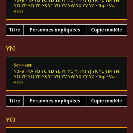
YO
YP
YQ
YR
YS
YT
YU
YV
YW
YX
YY
YZ
Top
Voir
aussi
Titre
Personnes impliquées
Copie modèle
YN
Sommaire
Y0–9
YA
YB
YC
YD
YE
YF
YG
YH
YI
YJ
YK
YL
YM
YN
YO
YP
YQ
YR
YS
YT
YU
YV
YW
YX
YY
YZ
Top
Voir
aussi
Titre
Personnes impliquées
Copie modèle
YO