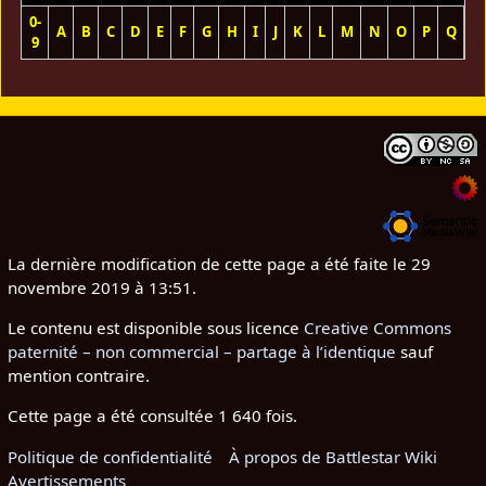
0-
A
B
C
D
E
F
G
H
I
J
K
L
M
N
O
P
Q
R
9
La dernière modification de cette page a été faite le 29
novembre 2019 à 13:51.
Le contenu est disponible sous licence
Creative Commons
paternité – non commercial – partage à l’identique
sauf
mention contraire.
Cette page a été consultée 1 640 fois.
Politique de confidentialité
À propos de Battlestar Wiki
Avertissements