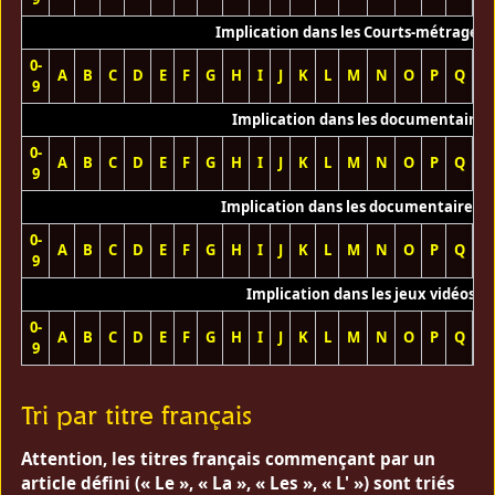
Implication dans les Courts-métrages 
0-
A
B
C
D
E
F
G
H
I
J
K
L
M
N
O
P
Q
R
9
Implication dans les documentaires
0-
A
B
C
D
E
F
G
H
I
J
K
L
M
N
O
P
Q
R
9
Implication dans les documentaires T
0-
A
B
C
D
E
F
G
H
I
J
K
L
M
N
O
P
Q
R
9
Implication dans les jeux vidéos
0-
A
B
C
D
E
F
G
H
I
J
K
L
M
N
O
P
Q
R
9
Tri par titre français
Attention, les titres français commençant par un
article défini (« Le », « La », « Les », « L' ») sont triés