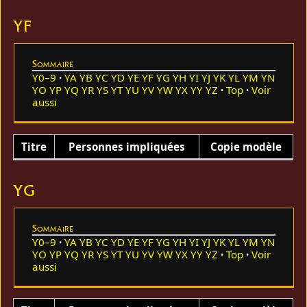
YF
Sommaire
Y0–9
YA
YB
YC
YD
YE
YF
YG
YH
YI
YJ
YK
YL
YM
YN
YO
YP
YQ
YR
YS
YT
YU
YV
YW
YX
YY
YZ
Top
Voir
aussi
Titre
Personnes impliquées
Copie modèle
YG
Sommaire
Y0–9
YA
YB
YC
YD
YE
YF
YG
YH
YI
YJ
YK
YL
YM
YN
YO
YP
YQ
YR
YS
YT
YU
YV
YW
YX
YY
YZ
Top
Voir
aussi