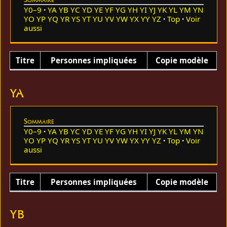
Y0–9
YA
YB
YC
YD
YE
YF
YG
YH
YI
YJ
YK
YL
YM
YN
YO
YP
YQ
YR
YS
YT
YU
YV
YW
YX
YY
YZ
Top
Voir
aussi
Titre
Personnes impliquées
Copie modèle
YA
Sommaire
Y0–9
YA
YB
YC
YD
YE
YF
YG
YH
YI
YJ
YK
YL
YM
YN
YO
YP
YQ
YR
YS
YT
YU
YV
YW
YX
YY
YZ
Top
Voir
aussi
Titre
Personnes impliquées
Copie modèle
YB