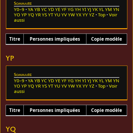
Sommaire
Y0–9
YA
YB
YC
YD
YE
YF
YG
YH
YI
YJ
YK
YL
YM
YN
YO
YP
YQ
YR
YS
YT
YU
YV
YW
YX
YY
YZ
Top
Voir
aussi
Titre
Personnes impliquées
Copie modèle
YP
Sommaire
Y0–9
YA
YB
YC
YD
YE
YF
YG
YH
YI
YJ
YK
YL
YM
YN
YO
YP
YQ
YR
YS
YT
YU
YV
YW
YX
YY
YZ
Top
Voir
aussi
Titre
Personnes impliquées
Copie modèle
YQ