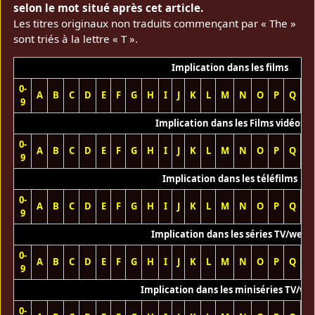
selon le mot situé après cet article.
Les titres originaux non traduits commençant par « The »
sont triés à la lettre « T ».
Implication dans les films
0-
A
B
C
D
E
F
G
H
I
J
K
L
M
N
O
P
Q
R
9
Implication dans les Films vidéos
0-
A
B
C
D
E
F
G
H
I
J
K
L
M
N
O
P
Q
R
9
Implication dans les téléfilms
0-
A
B
C
D
E
F
G
H
I
J
K
L
M
N
O
P
Q
R
9
Implication dans les séries TV/web
0-
A
B
C
D
E
F
G
H
I
J
K
L
M
N
O
P
Q
R
9
Implication dans les miniséries TV/we
0-