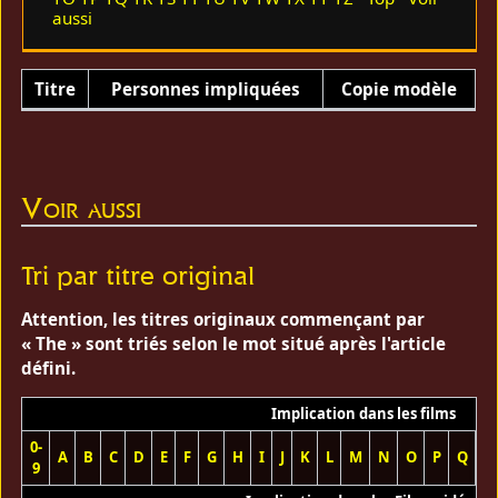
aussi
Titre
Personnes impliquées
Copie modèle
Voir aussi
Tri par titre original
Attention, les titres originaux commençant par
« The » sont triés selon le mot situé après l'article
défini.
Implication dans les films
0-
A
B
C
D
E
F
G
H
I
J
K
L
M
N
O
P
Q
R
9