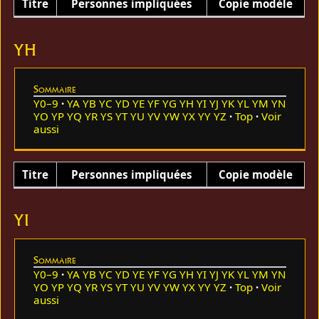
Titre
Personnes impliquées
Copie modèle
YH
Sommaire
Y0–9
YA
YB
YC
YD
YE
YF
YG
YH
YI
YJ
YK
YL
YM
YN
YO
YP
YQ
YR
YS
YT
YU
YV
YW
YX
YY
YZ
Top
Voir
aussi
Titre
Personnes impliquées
Copie modèle
YI
Sommaire
Y0–9
YA
YB
YC
YD
YE
YF
YG
YH
YI
YJ
YK
YL
YM
YN
YO
YP
YQ
YR
YS
YT
YU
YV
YW
YX
YY
YZ
Top
Voir
aussi