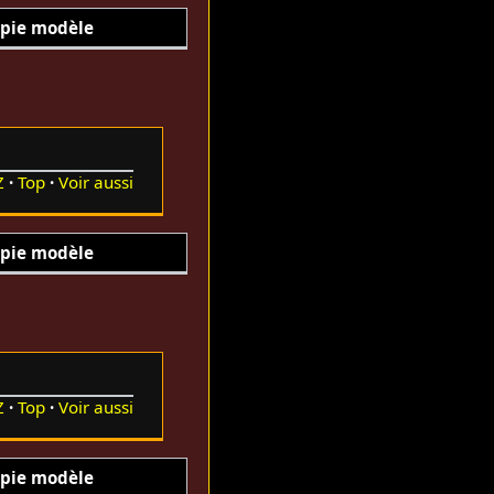
pie modèle
Z
Top
Voir aussi
pie modèle
Z
Top
Voir aussi
pie modèle