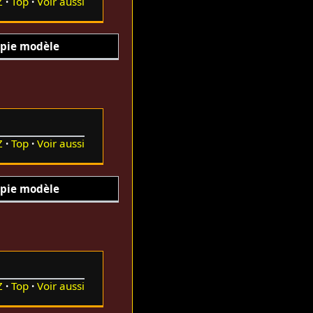
Z
Top
Voir aussi
pie modèle
Z
Top
Voir aussi
pie modèle
Z
Top
Voir aussi