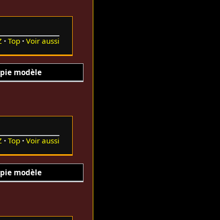
Z
Top
Voir aussi
pie modèle
Z
Top
Voir aussi
pie modèle