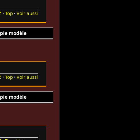
Z
Top
Voir aussi
pie modèle
Z
Top
Voir aussi
pie modèle