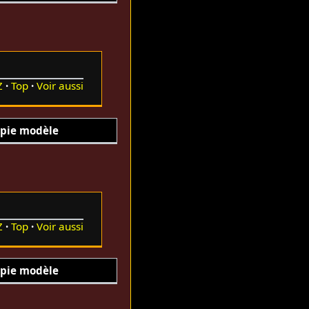
Z
Top
Voir aussi
pie modèle
Z
Top
Voir aussi
pie modèle