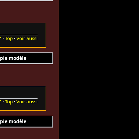
Z
Top
Voir aussi
pie modèle
Z
Top
Voir aussi
pie modèle