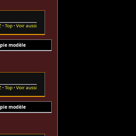
Z
Top
Voir aussi
pie modèle
Z
Top
Voir aussi
pie modèle