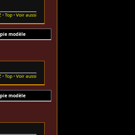
Z
Top
Voir aussi
pie modèle
Z
Top
Voir aussi
pie modèle