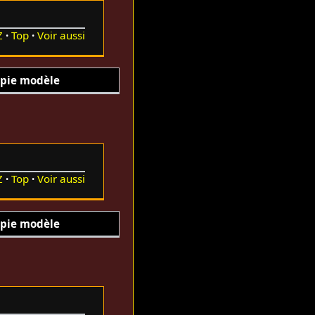
Z
Top
Voir aussi
pie modèle
Z
Top
Voir aussi
pie modèle