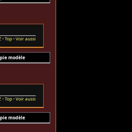
Z
Top
Voir aussi
pie modèle
Z
Top
Voir aussi
pie modèle