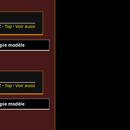
Z
Top
Voir aussi
pie modèle
Z
Top
Voir aussi
pie modèle