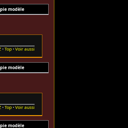
pie modèle
Z
Top
Voir aussi
pie modèle
Z
Top
Voir aussi
pie modèle