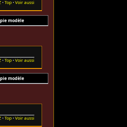
Z
Top
Voir aussi
pie modèle
Z
Top
Voir aussi
pie modèle
Z
Top
Voir aussi