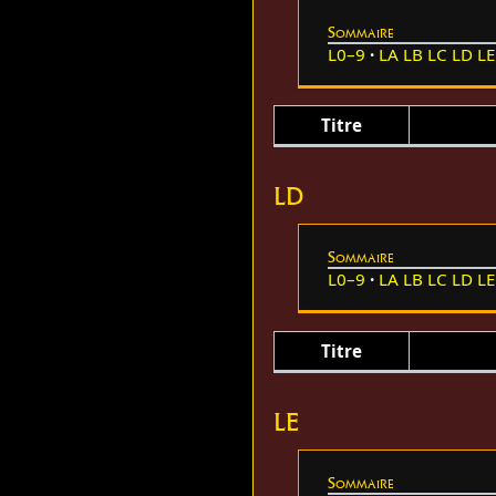
Sommaire
L0–9
LA
LB
LC
LD
LE
Titre
LD
Sommaire
L0–9
LA
LB
LC
LD
LE
Titre
LE
Sommaire