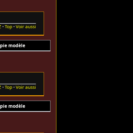
Z
Top
Voir aussi
pie modèle
Z
Top
Voir aussi
pie modèle