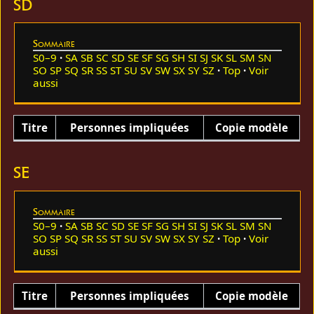
SD
Sommaire
S0–9
SA
SB
SC
SD
SE
SF
SG
SH
SI
SJ
SK
SL
SM
SN
SO
SP
SQ
SR
SS
ST
SU
SV
SW
SX
SY
SZ
Top
Voir
aussi
Titre
Personnes impliquées
Copie modèle
SE
Sommaire
S0–9
SA
SB
SC
SD
SE
SF
SG
SH
SI
SJ
SK
SL
SM
SN
SO
SP
SQ
SR
SS
ST
SU
SV
SW
SX
SY
SZ
Top
Voir
aussi
Titre
Personnes impliquées
Copie modèle