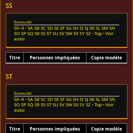
SS
Sommaire
S0–9
SA
SB
SC
SD
SE
SF
SG
SH
SI
SJ
SK
SL
SM
SN
SO
SP
SQ
SR
SS
ST
SU
SV
SW
SX
SY
SZ
Top
Voir
aussi
Titre
Personnes impliquées
Copie modèle
ST
Sommaire
S0–9
SA
SB
SC
SD
SE
SF
SG
SH
SI
SJ
SK
SL
SM
SN
SO
SP
SQ
SR
SS
ST
SU
SV
SW
SX
SY
SZ
Top
Voir
aussi
Titre
Personnes impliquées
Copie modèle