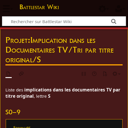
Battlestar Wiki
Projet
:
Implication dans les
Documentaires TV/Tri par titre
original/S
Liste des
implications dans les documentaires TV par
titre original
, lettre
S
S0–9
Sommaire