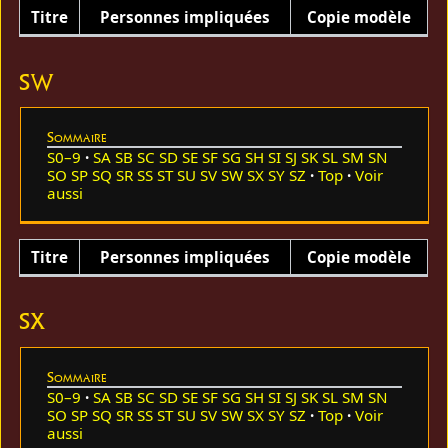
Titre
Personnes impliquées
Copie modèle
SW
Sommaire
S0–9
SA
SB
SC
SD
SE
SF
SG
SH
SI
SJ
SK
SL
SM
SN
SO
SP
SQ
SR
SS
ST
SU
SV
SW
SX
SY
SZ
Top
Voir
aussi
Titre
Personnes impliquées
Copie modèle
SX
Sommaire
S0–9
SA
SB
SC
SD
SE
SF
SG
SH
SI
SJ
SK
SL
SM
SN
SO
SP
SQ
SR
SS
ST
SU
SV
SW
SX
SY
SZ
Top
Voir
aussi