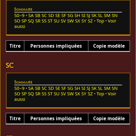
Sommaire
S0–9
SA
SB
SC
SD
SE
SF
SG
SH
SI
SJ
SK
SL
SM
SN
SO
SP
SQ
SR
SS
ST
SU
SV
SW
SX
SY
SZ
Top
Voir
aussi
Titre
Personnes impliquées
Copie modèle
SC
Sommaire
S0–9
SA
SB
SC
SD
SE
SF
SG
SH
SI
SJ
SK
SL
SM
SN
SO
SP
SQ
SR
SS
ST
SU
SV
SW
SX
SY
SZ
Top
Voir
aussi
Titre
Personnes impliquées
Copie modèle