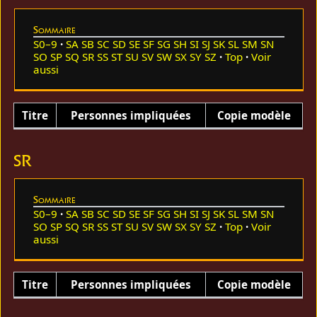
Sommaire
S0–9
SA
SB
SC
SD
SE
SF
SG
SH
SI
SJ
SK
SL
SM
SN
SO
SP
SQ
SR
SS
ST
SU
SV
SW
SX
SY
SZ
Top
Voir
aussi
Titre
Personnes impliquées
Copie modèle
SR
Sommaire
S0–9
SA
SB
SC
SD
SE
SF
SG
SH
SI
SJ
SK
SL
SM
SN
SO
SP
SQ
SR
SS
ST
SU
SV
SW
SX
SY
SZ
Top
Voir
aussi
Titre
Personnes impliquées
Copie modèle