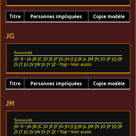
Titre
Personnes impliquées
Copie modèle
JG
Sommaire
J0–9
JA
JB
JC
JD
JE
JF
JG
JH
JI
JJ
JK
JL
JM
JN
JO
JP
JQ
JR
JS
JT
JU
JV
JW
JX
JY
JZ
Top
Voir aussi
Titre
Personnes impliquées
Copie modèle
JH
Sommaire
J0–9
JA
JB
JC
JD
JE
JF
JG
JH
JI
JJ
JK
JL
JM
JN
JO
JP
JQ
JR
JS
JT
JU
JV
JW
JX
JY
JZ
Top
Voir aussi