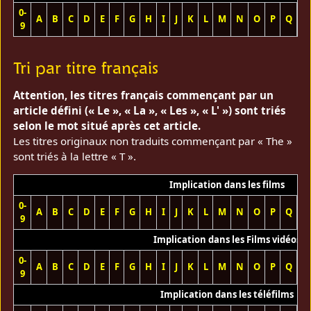
0-
A
B
C
D
E
F
G
H
I
J
K
L
M
N
O
P
Q
R
9
Tri par titre français
Attention, les titres français commençant par un
article défini (« Le », « La », « Les », « L' ») sont triés
selon le mot situé après cet article.
Les titres originaux non traduits commençant par « The »
sont triés à la lettre « T ».
Implication dans les films
0-
A
B
C
D
E
F
G
H
I
J
K
L
M
N
O
P
Q
R
9
Implication dans les Films vidéos
0-
A
B
C
D
E
F
G
H
I
J
K
L
M
N
O
P
Q
R
9
Implication dans les téléfilms