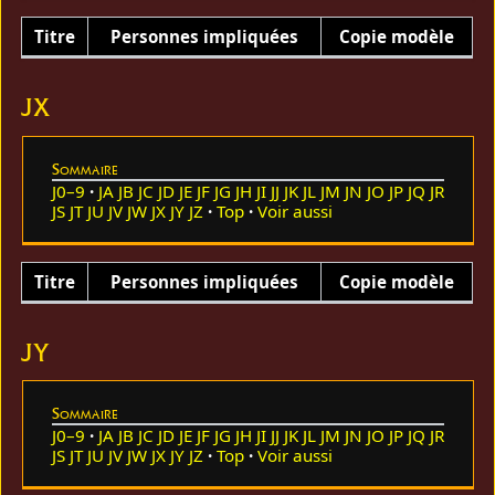
Titre
Personnes impliquées
Copie modèle
JX
Sommaire
J0–9
JA
JB
JC
JD
JE
JF
JG
JH
JI
JJ
JK
JL
JM
JN
JO
JP
JQ
JR
JS
JT
JU
JV
JW
JX
JY
JZ
Top
Voir aussi
Titre
Personnes impliquées
Copie modèle
JY
Sommaire
J0–9
JA
JB
JC
JD
JE
JF
JG
JH
JI
JJ
JK
JL
JM
JN
JO
JP
JQ
JR
JS
JT
JU
JV
JW
JX
JY
JZ
Top
Voir aussi