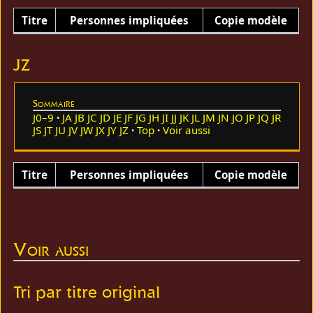
Titre
Personnes impliquées
Copie modèle
JZ
Sommaire
J0–9
JA
JB
JC
JD
JE
JF
JG
JH
JI
JJ
JK
JL
JM
JN
JO
JP
JQ
JR
JS
JT
JU
JV
JW
JX
JY
JZ
Top
Voir aussi
Titre
Personnes impliquées
Copie modèle
Voir aussi
Tri par titre original