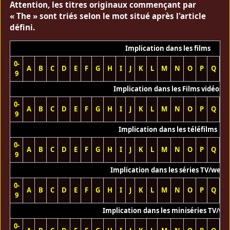
Attention, les titres originaux commençant par
« The » sont triés selon le mot situé après l'article
défini.
Implication dans les films
0-
A
B
C
D
E
F
G
H
I
J
K
L
M
N
O
P
Q
R
9
Implication dans les Films vidéos
0-
A
B
C
D
E
F
G
H
I
J
K
L
M
N
O
P
Q
R
9
Implication dans les téléfilms
0-
A
B
C
D
E
F
G
H
I
J
K
L
M
N
O
P
Q
R
9
Implication dans les séries TV/web
0-
A
B
C
D
E
F
G
H
I
J
K
L
M
N
O
P
Q
R
9
Implication dans les miniséries TV/we
0-