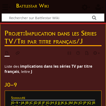
Battlestar Wiki
Projet
:
Implication dans les Séries
TV/Tri par titre français/J
Liste des
implications dans les séries TV par titre
français
, lettre
J
J0–9
Sommaire
J0–9
JA
JB
JC
JD
JE
JF
JG
JH
JI
JJ
JK
JL
JM
JN
JO
JP
JQ
JR