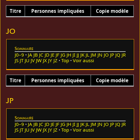
Titre
Personnes impliquées
Copie modèle
JO
Sommaire
J0–9
JA
JB
JC
JD
JE
JF
JG
JH
JI
JJ
JK
JL
JM
JN
JO
JP
JQ
JR
JS
JT
JU
JV
JW
JX
JY
JZ
Top
Voir aussi
Titre
Personnes impliquées
Copie modèle
JP
Sommaire
J0–9
JA
JB
JC
JD
JE
JF
JG
JH
JI
JJ
JK
JL
JM
JN
JO
JP
JQ
JR
JS
JT
JU
JV
JW
JX
JY
JZ
Top
Voir aussi