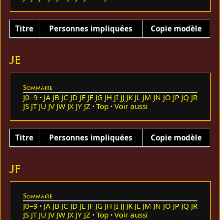
Titre
Personnes impliquées
Copie modèle
JE
Sommaire
J0–9
JA
JB
JC
JD
JE
JF
JG
JH
JI
JJ
JK
JL
JM
JN
JO
JP
JQ
JR
JS
JT
JU
JV
JW
JX
JY
JZ
Top
Voir aussi
Titre
Personnes impliquées
Copie modèle
JF
Sommaire
J0–9
JA
JB
JC
JD
JE
JF
JG
JH
JI
JJ
JK
JL
JM
JN
JO
JP
JQ
JR
JS
JT
JU
JV
JW
JX
JY
JZ
Top
Voir aussi