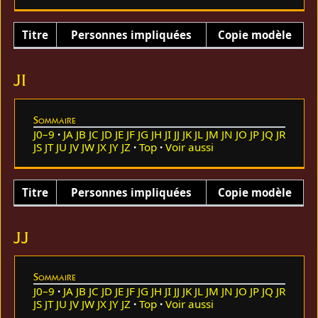
Titre
Personnes impliquées
Copie modèle
JI
Sommaire
J0–9
JA
JB
JC
JD
JE
JF
JG
JH
JI
JJ
JK
JL
JM
JN
JO
JP
JQ
JR
JS
JT
JU
JV
JW
JX
JY
JZ
Top
Voir aussi
Titre
Personnes impliquées
Copie modèle
JJ
Sommaire
J0–9
JA
JB
JC
JD
JE
JF
JG
JH
JI
JJ
JK
JL
JM
JN
JO
JP
JQ
JR
JS
JT
JU
JV
JW
JX
JY
JZ
Top
Voir aussi