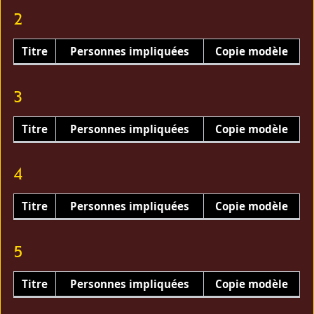
2
Titre
Personnes impliquées
Copie modèle
3
Titre
Personnes impliquées
Copie modèle
4
Titre
Personnes impliquées
Copie modèle
5
Titre
Personnes impliquées
Copie modèle