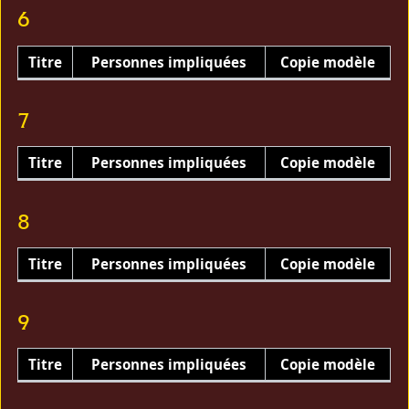
6
Titre
Personnes impliquées
Copie modèle
7
Titre
Personnes impliquées
Copie modèle
8
Titre
Personnes impliquées
Copie modèle
9
Titre
Personnes impliquées
Copie modèle