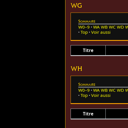
WG
Sommaire
W0–9
WA
WB
WC
WD
Top
Voir aussi
Titre
WH
Sommaire
W0–9
WA
WB
WC
WD
Top
Voir aussi
Titre