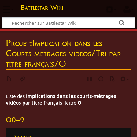
Battlestar Wiki
Projet
:
Implication dans les
Courts-métrages vidéos/Tri par
titre français/O
Liste des
implications dans les courts-métrages
vidéos par titre français
, lettre
O
O0–9
Sommaire