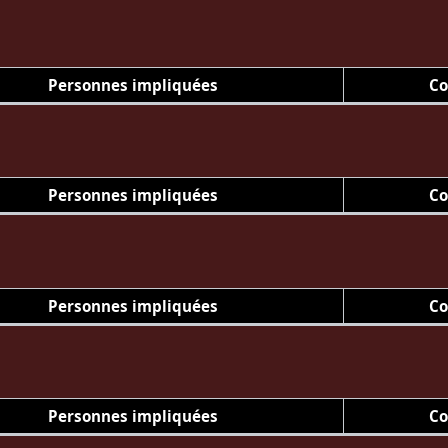
Personnes impliquées
Co
Personnes impliquées
Co
Personnes impliquées
Co
Personnes impliquées
Co