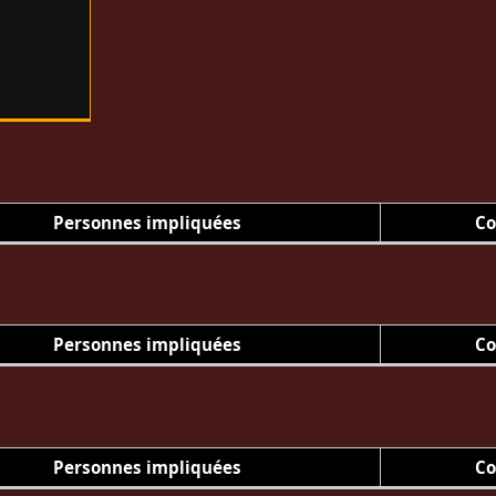
Personnes impliquées
Co
Personnes impliquées
Co
Personnes impliquées
Co