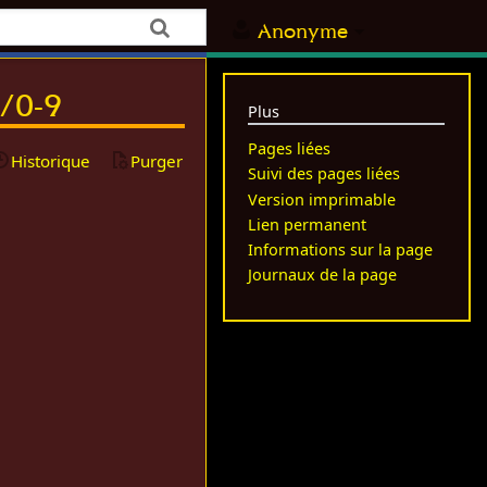
Anonyme
s/0-9
Plus
Pages liées
Historique
Purger
Suivi des pages liées
Version imprimable
Lien permanent
Informations sur la page
Journaux de la page