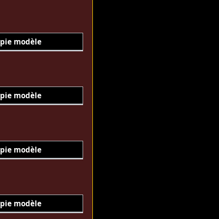
pie modèle
pie modèle
pie modèle
pie modèle