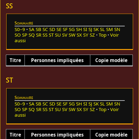
SS
Sommaire
S0–9
SA
SB
SC
SD
SE
SF
SG
SH
SI
SJ
SK
SL
SM
SN
SO
SP
SQ
SR
SS
ST
SU
SV
SW
SX
SY
SZ
Top
Voir
aussi
Titre
Personnes impliquées
Copie modèle
ST
Sommaire
S0–9
SA
SB
SC
SD
SE
SF
SG
SH
SI
SJ
SK
SL
SM
SN
SO
SP
SQ
SR
SS
ST
SU
SV
SW
SX
SY
SZ
Top
Voir
aussi
Titre
Personnes impliquées
Copie modèle