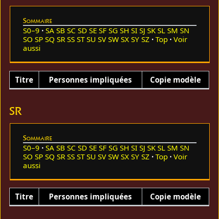
Sommaire
S0–9
SA
SB
SC
SD
SE
SF
SG
SH
SI
SJ
SK
SL
SM
SN
SO
SP
SQ
SR
SS
ST
SU
SV
SW
SX
SY
SZ
Top
Voir
aussi
Titre
Personnes impliquées
Copie modèle
SR
Sommaire
S0–9
SA
SB
SC
SD
SE
SF
SG
SH
SI
SJ
SK
SL
SM
SN
SO
SP
SQ
SR
SS
ST
SU
SV
SW
SX
SY
SZ
Top
Voir
aussi
Titre
Personnes impliquées
Copie modèle