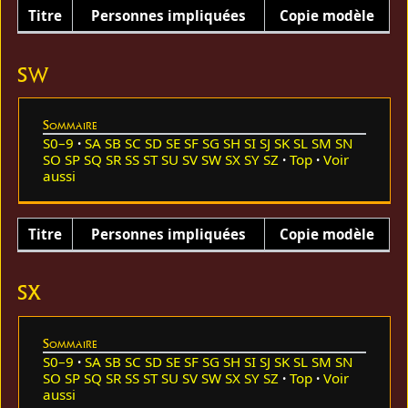
Titre
Personnes impliquées
Copie modèle
SW
Sommaire
S0–9
SA
SB
SC
SD
SE
SF
SG
SH
SI
SJ
SK
SL
SM
SN
SO
SP
SQ
SR
SS
ST
SU
SV
SW
SX
SY
SZ
Top
Voir
aussi
Titre
Personnes impliquées
Copie modèle
SX
Sommaire
S0–9
SA
SB
SC
SD
SE
SF
SG
SH
SI
SJ
SK
SL
SM
SN
SO
SP
SQ
SR
SS
ST
SU
SV
SW
SX
SY
SZ
Top
Voir
aussi