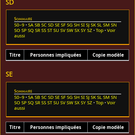
SD
Sommaire
S0–9
SA
SB
SC
SD
SE
SF
SG
SH
SI
SJ
SK
SL
SM
SN
SO
SP
SQ
SR
SS
ST
SU
SV
SW
SX
SY
SZ
Top
Voir
aussi
Titre
Personnes impliquées
Copie modèle
SE
Sommaire
S0–9
SA
SB
SC
SD
SE
SF
SG
SH
SI
SJ
SK
SL
SM
SN
SO
SP
SQ
SR
SS
ST
SU
SV
SW
SX
SY
SZ
Top
Voir
aussi
Titre
Personnes impliquées
Copie modèle