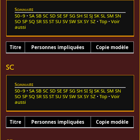
Sommaire
S0–9
SA
SB
SC
SD
SE
SF
SG
SH
SI
SJ
SK
SL
SM
SN
SO
SP
SQ
SR
SS
ST
SU
SV
SW
SX
SY
SZ
Top
Voir
aussi
Titre
Personnes impliquées
Copie modèle
SC
Sommaire
S0–9
SA
SB
SC
SD
SE
SF
SG
SH
SI
SJ
SK
SL
SM
SN
SO
SP
SQ
SR
SS
ST
SU
SV
SW
SX
SY
SZ
Top
Voir
aussi
Titre
Personnes impliquées
Copie modèle