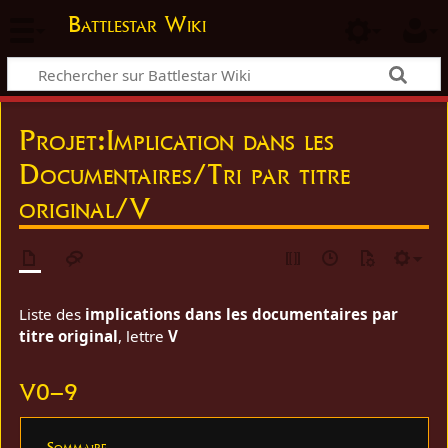
Battlestar Wiki
Projet
:
Implication dans les
Documentaires/Tri par titre
original/V
Liste des
implications dans les documentaires par
titre original
, lettre
V
V0–9
Sommaire