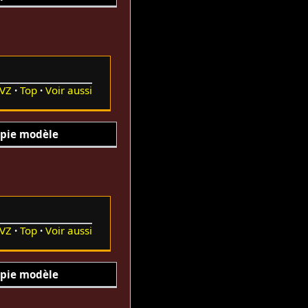
VZ
Top
Voir aussi
pie modèle
VZ
Top
Voir aussi
pie modèle