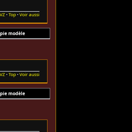
VZ
Top
Voir aussi
pie modèle
VZ
Top
Voir aussi
pie modèle