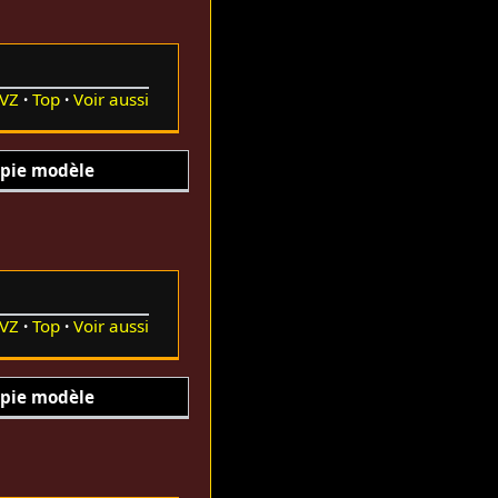
VZ
Top
Voir aussi
pie modèle
VZ
Top
Voir aussi
pie modèle