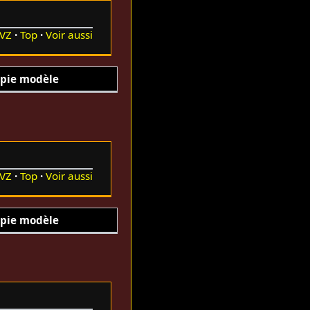
VZ
Top
Voir aussi
pie modèle
VZ
Top
Voir aussi
pie modèle