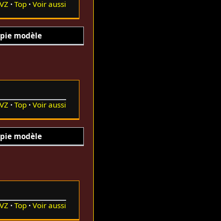
VZ
Top
Voir aussi
pie modèle
VZ
Top
Voir aussi
pie modèle
VZ
Top
Voir aussi