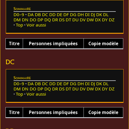
Sommaire
D0–9
DA
DB
DC
DD
DE
DF
DG
DH
DI
DJ
DK
DL
DM
DN
DO
DP
DQ
DR
DS
DT
DU
DV
DW
DX
DY
DZ
Top
Voir aussi
Titre
Personnes impliquées
Copie modèle
DC
Sommaire
D0–9
DA
DB
DC
DD
DE
DF
DG
DH
DI
DJ
DK
DL
DM
DN
DO
DP
DQ
DR
DS
DT
DU
DV
DW
DX
DY
DZ
Top
Voir aussi
Titre
Personnes impliquées
Copie modèle