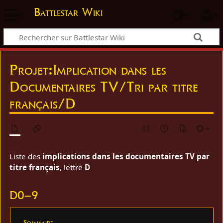
Battlestar Wiki
Projet
:
Implication dans les
Documentaires TV/Tri par titre
français/D
Liste des
implications dans les documentaires TV par
titre français
, lettre
D
D0–9
Sommaire