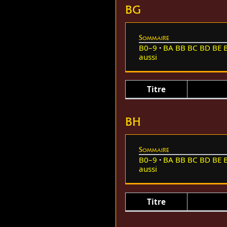
BG
Sommaire
B0–9
BA
BB
BC
BD
BE
aussi
Titre
BH
Sommaire
B0–9
BA
BB
BC
BD
BE
aussi
Titre