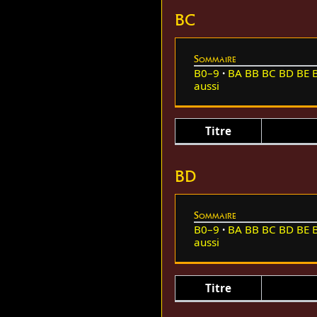
BC
Sommaire
B0–9
BA
BB
BC
BD
BE
aussi
Titre
BD
Sommaire
B0–9
BA
BB
BC
BD
BE
aussi
Titre