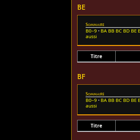
BE
Sommaire
B0–9
BA
BB
BC
BD
BE
aussi
Titre
BF
Sommaire
B0–9
BA
BB
BC
BD
BE
aussi
Titre