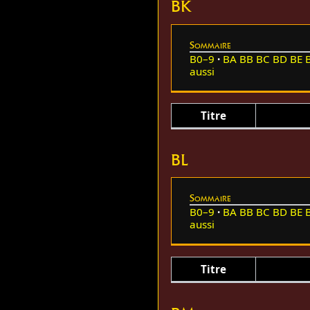
BK
Sommaire
B0–9
BA
BB
BC
BD
BE
aussi
Titre
BL
Sommaire
B0–9
BA
BB
BC
BD
BE
aussi
Titre