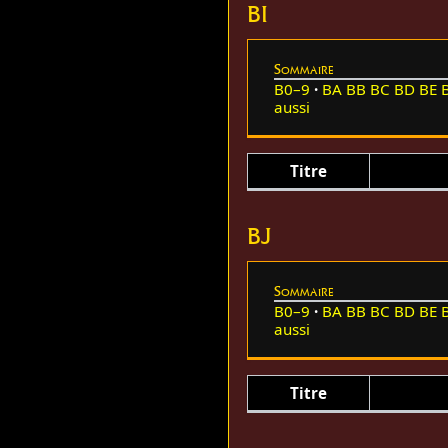
BI
Sommaire
B0–9
BA
BB
BC
BD
BE
aussi
Titre
BJ
Sommaire
B0–9
BA
BB
BC
BD
BE
aussi
Titre