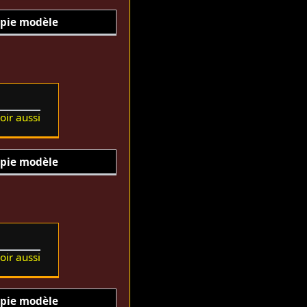
pie modèle
oir aussi
pie modèle
oir aussi
pie modèle