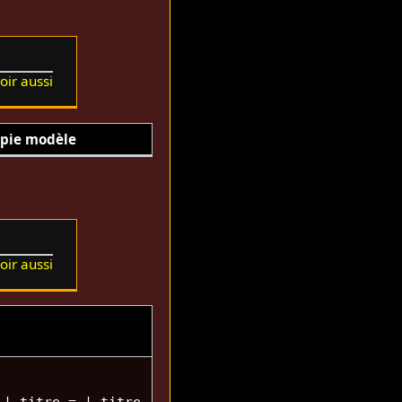
oir aussi
pie modèle
oir aussi