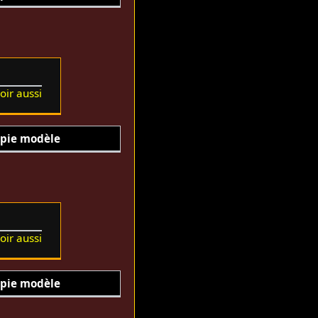
oir aussi
pie modèle
oir aussi
pie modèle