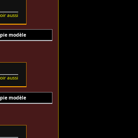
oir aussi
pie modèle
oir aussi
pie modèle