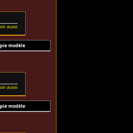
oir aussi
pie modèle
oir aussi
pie modèle