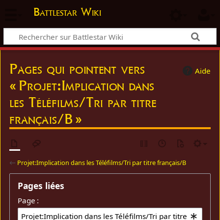
Battlestar Wiki
Pages qui pointent vers
Aide
« Projet:Implication dans
les Téléfilms/Tri par titre
français/B »
←
Projet:Implication dans les Téléfilms/Tri par titre français/B
Pages liées
Page :