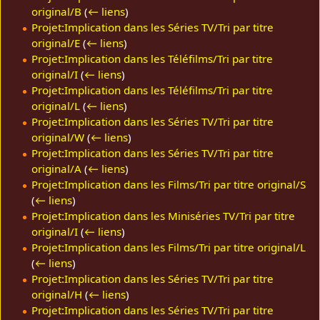
original/B
(
← liens
)
Projet:Implication dans les Séries TV/Tri par titre
original/E
(
← liens
)
Projet:Implication dans les Téléfilms/Tri par titre
original/I
(
← liens
)
Projet:Implication dans les Téléfilms/Tri par titre
original/L
(
← liens
)
Projet:Implication dans les Séries TV/Tri par titre
original/W
(
← liens
)
Projet:Implication dans les Séries TV/Tri par titre
original/A
(
← liens
)
Projet:Implication dans les Films/Tri par titre original/S
(
← liens
)
Projet:Implication dans les Miniséries TV/Tri par titre
original/I
(
← liens
)
Projet:Implication dans les Films/Tri par titre original/L
(
← liens
)
Projet:Implication dans les Séries TV/Tri par titre
original/H
(
← liens
)
Projet:Implication dans les Séries TV/Tri par titre