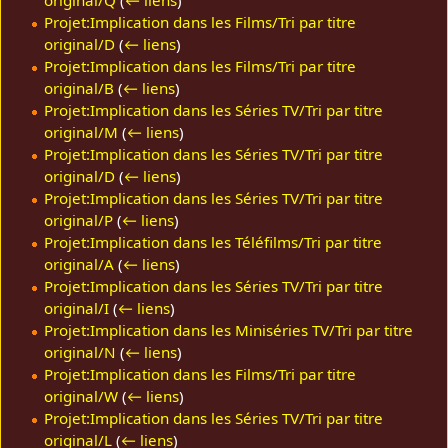
Projet:Implication dans les Films/Tri par titre
original/D
(
← liens
)
Projet:Implication dans les Films/Tri par titre
original/B
(
← liens
)
Projet:Implication dans les Séries TV/Tri par titre
original/M
(
← liens
)
Projet:Implication dans les Séries TV/Tri par titre
original/D
(
← liens
)
Projet:Implication dans les Séries TV/Tri par titre
original/P
(
← liens
)
Projet:Implication dans les Téléfilms/Tri par titre
original/A
(
← liens
)
Projet:Implication dans les Séries TV/Tri par titre
original/I
(
← liens
)
Projet:Implication dans les Miniséries TV/Tri par titre
original/N
(
← liens
)
Projet:Implication dans les Films/Tri par titre
original/W
(
← liens
)
Projet:Implication dans les Séries TV/Tri par titre
original/L
(
← liens
)