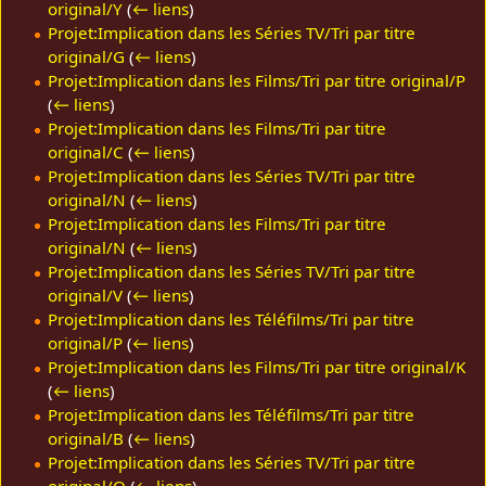
original/Y
(
← liens
)
Projet:Implication dans les Séries TV/Tri par titre
original/G
(
← liens
)
Projet:Implication dans les Films/Tri par titre original/P
(
← liens
)
Projet:Implication dans les Films/Tri par titre
original/C
(
← liens
)
Projet:Implication dans les Séries TV/Tri par titre
original/N
(
← liens
)
Projet:Implication dans les Films/Tri par titre
original/N
(
← liens
)
Projet:Implication dans les Séries TV/Tri par titre
original/V
(
← liens
)
Projet:Implication dans les Téléfilms/Tri par titre
original/P
(
← liens
)
Projet:Implication dans les Films/Tri par titre original/K
(
← liens
)
Projet:Implication dans les Téléfilms/Tri par titre
original/B
(
← liens
)
Projet:Implication dans les Séries TV/Tri par titre
original/Q
(
← liens
)