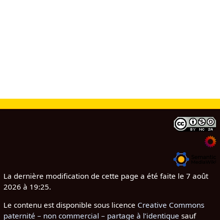
La dernière modification de cette page a été faite le 7 août
2026 à 19:25.
Le contenu est disponible sous licence
Creative Commons
paternité – non commercial – partage à l’identique
sauf