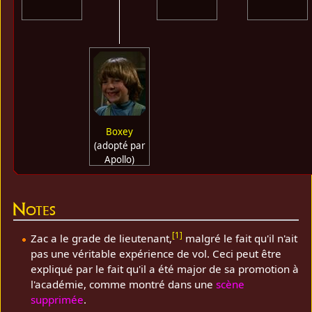
Boxey
(adopté par
Apollo)
Notes
[
1
]
Zac a le grade de lieutenant,
malgré le fait qu'il n'ait
pas une véritable expérience de vol. Ceci peut être
expliqué par le fait qu'il a été major de sa promotion à
l'académie, comme montré dans une
scène
supprimée
.