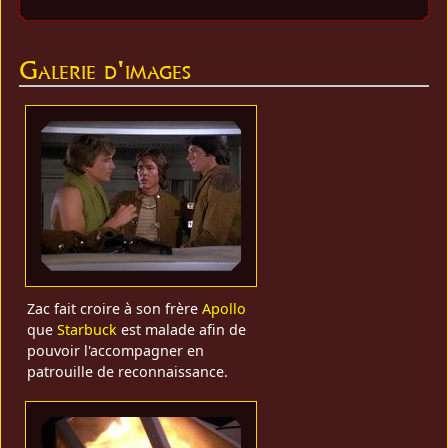
Galerie d'images
Zac fait croire à son frère
Apollo
que
Starbuck
est malade afin de
pouvoir l'accompagner en
patrouille de reconnaissance.