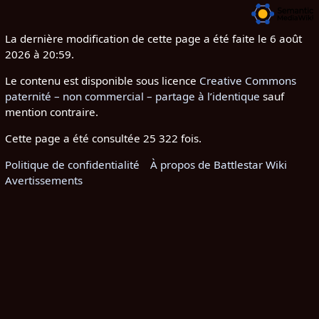
La dernière modification de cette page a été faite le 6 août
2026 à 20:59.
Le contenu est disponible sous licence
Creative Commons
paternité – non commercial – partage à l’identique
sauf
mention contraire.
Cette page a été consultée 25 322 fois.
Politique de confidentialité
À propos de Battlestar Wiki
Avertissements