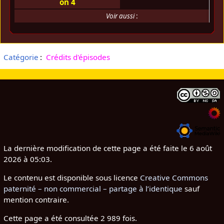
on 4
Voir aussi
:
Catégorie
:
Crédits d'épisodes
La dernière modification de cette page a été faite le 6 août
2026 à 05:03.
Le contenu est disponible sous licence
Creative Commons
paternité – non commercial – partage à l’identique
sauf
mention contraire.
Cette page a été consultée 2 989 fois.