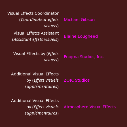
Visual Effects Coordinator
(
Coordinateur effets
Michael Gibson
visuels
)
Visual Effetcs Assistant
Blaine Lougheed
(
Assistant effets visuels
)
Visual Effects by (
Effets
Enigma Studios, Inc.
visuels
)
Additional Visual Effects
by (
Effets visuels
ZOIC Studios
supplémentaires
)
Additional Visual Effects
by (
Effets visuels
Atmosphere Visual Effects
supplémentaires
)