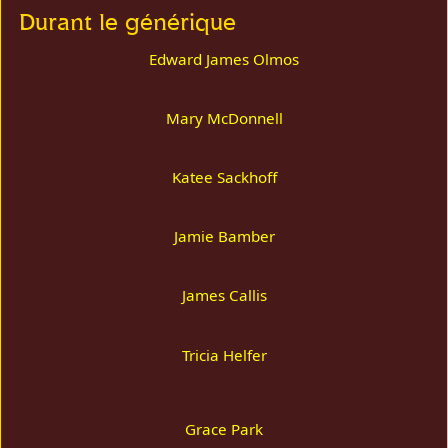
Durant le générique
Edward James Olmos
Mary McDonnell
Katee Sackhoff
Jamie Bamber
James Callis
Tricia Helfer
Grace Park