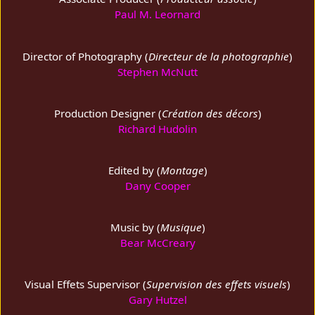
Paul M. Leornard
Director of Photography (
Directeur de la photographie
)
Stephen McNutt
Production Designer (
Création des décors
)
Richard Hudolin
Edited by (
Montage
)
Dany Cooper
Music by (
Musique
)
Bear McCreary
Visual Effets Supervisor (
Supervision des effets visuels
)
Gary Hutzel