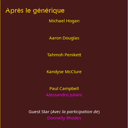
Après le générique
Michael Hogan
Aaron Douglas
Tahmoh Penikett
Kandyse McClure
Paul Campbell
Alessandro Juliani
Guest Star (
Avec la participation de
)
Donnelly Rhodes