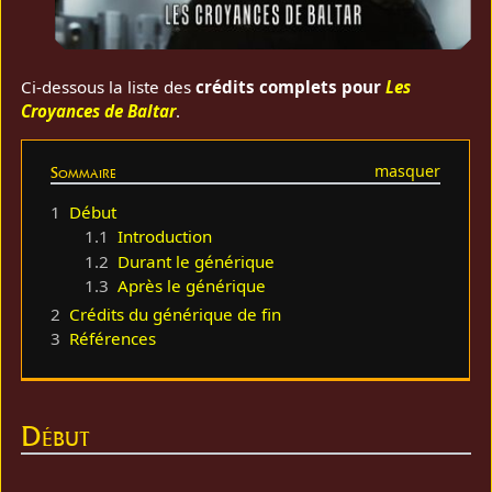
Ci-dessous la liste des
crédits complets pour
Les
Croyances de Baltar
.
Sommaire
1
Début
1.1
Introduction
1.2
Durant le générique
1.3
Après le générique
2
Crédits du générique de fin
3
Références
Début