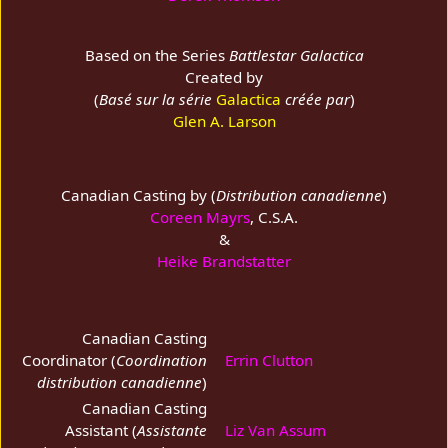
Based on the Series
Battlestar Galactica
Created by
(
Basé sur la série
Galactica
créée par
)
Glen A. Larson
Canadian Casting by (
Distribution canadienne
)
Coreen Mayrs
, C.S.A.
&
Heike Brandstatter
Canadian Casting
Coordinator (
Coordination
Errin Clutton
distribution canadienne
)
Canadian Casting
Assistant (
Assistante
Liz Van Assum