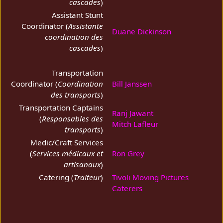
cascades
)
Assistant Stunt
Coordinator (
Assistante
Duane Dickinson
coordination des
cascades
)
Transportation
Coordinator (
Coordination
Bill Janssen
des transports
)
Transportation Captains
Ranj Jawant
(
Responsables des
Mitch Lafleur
transports
)
Medic/Craft Services
(
Services médicaux et
Ron Grey
artisanaux
)
Catering (
Traiteur
)
Tivoli Moving Pictures
Caterers