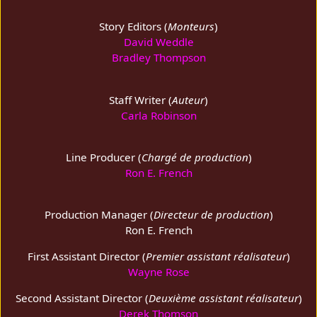
Story Editors (
Monteurs
)
David Weddle
Bradley Thompson
Staff Writer (
Auteur
)
Carla Robinson
Line Producer (
Chargé de production
)
Ron E. French
Production Manager (
Directeur de production
)
Ron E. French
First Assistant Director (
Premier assistant réalisateur
)
Wayne Rose
Second Assistant Director (
Deuxième assistant réalisateur
)
Derek Thomson