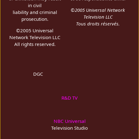
in civil
©2005 Universal Network
liability and criminal
Television LLC
prosecution.
Tous droits réservés.
©2005 Universal
Network Television LLC
All rights reserved.
DGC
R&D TV
NBC Universal
Television Studio