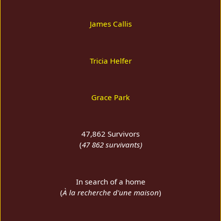
James Callis
Tricia Helfer
Grace Park
47,862 Survivors
(
47 862 survivants)
In search of a home
(
À la recherche d'une maison
)