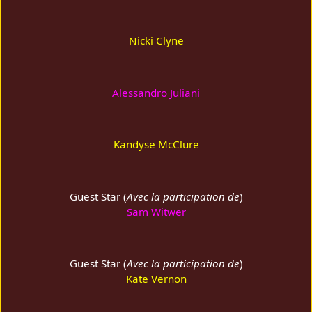
Nicki Clyne
Alessandro Juliani
Kandyse McClure
Guest Star (
Avec la participation de
)
Sam Witwer
Guest Star (
Avec la participation de
)
Kate Vernon