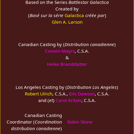
Based on the Series
Battlestar Galactica
Created by
(
Basé sur la série
Galactica
créée par
)
Glen A. Larson
Canadian Casting by (
Distribution canadienne
)
Coreen Mayrs
, C.S.A.
&
Heike Brandstatter
Los Angeles Casting by (
Distribution Los Angeles
)
Robert Ulrich
, C.S.A.,
Eric Dawson
, C.S.A.
and (
et
)
Carol Kritzer
, C.S.A.
Canadian Casting
Coordinator (
Coordination
Robin Stone
distribution canadienne
)