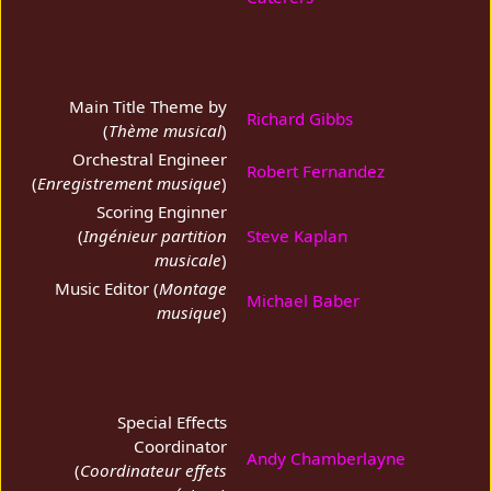
Main Title Theme by
Richard Gibbs
(
Thème musical
)
Orchestral Engineer
Robert Fernandez
(
Enregistrement musique
)
Scoring Enginner
(
Ingénieur partition
Steve Kaplan
musicale
)
Music Editor (
Montage
Michael Baber
musique
)
Special Effects
Coordinator
Andy Chamberlayne
(
Coordinateur effets