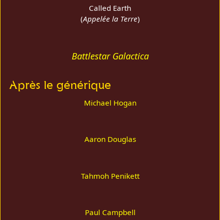
Called Earth
(
Appelée la Terre
)
Battlestar Galactica
Après le générique
Michael Hogan
Aaron Douglas
Tahmoh Penikett
Paul Campbell