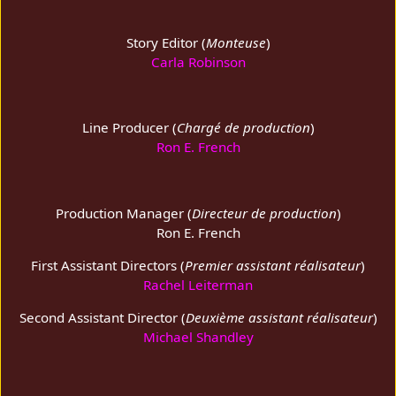
Story Editor (
Monteuse
)
Carla Robinson
Line Producer (
Chargé de production
)
Ron E. French
Production Manager (
Directeur de production
)
Ron E. French
First Assistant Directors (
Premier assistant réalisateur
)
Rachel Leiterman
Second Assistant Director (
Deuxième assistant réalisateur
)
Michael Shandley