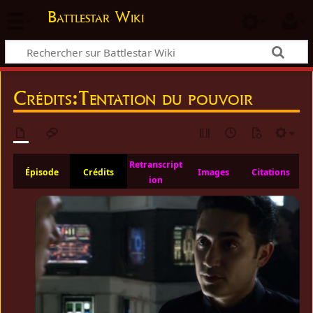
Battlestar Wiki
Crédits
:
Tentation du pouvoir
Retranscript
Épisode
Crédits
Images
Citations
ion