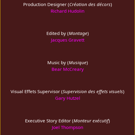
Production Designer (
Création des décors
)
Richard Hudolin
Edited by (
Montage
)
Jacques Gravett
Music by (
Musique
)
Bear McCreary
Visual Effets Supervisor (
Supervision des effets visuels
)
Gary Hutzel
Executive Story Editor (
Monteur exécutif
)
Joel Thompson