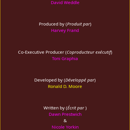
David Weddle
Produced by (
Produit par
)
Harvey Frand
Co-Executive Producer (
Coproducteur exécutif
)
Toni Graphia
Developed by (
Développé par
)
Ronald D. Moore
Written by (
Écrit par
)
Dawn Prestwich
&
Nicole Yorkin