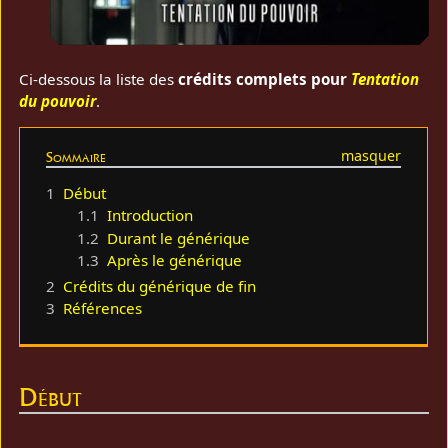
Ci-dessous la liste des
crédits complets pour
Tentation
du pouvoir
.
Sommaire
1
Début
1.1
Introduction
1.2
Durant le générique
1.3
Après le générique
2
Crédits du générique de fin
3
Références
Début