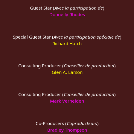
Guest Star (
Avec la participation de
)
Donnelly Rhodes
Special Guest Star (
Avec la participation spéciale de
)
Richard Hatch
Consulting Producer (
Conseiller de production
)
Glen A. Larson
Consulting Producer (
Conseiller de production
)
Mark Verheiden
Co-Producers (
Coproducteurs
)
Bradley Thompson