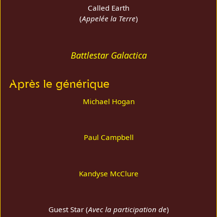
Called Earth
(
Appelée la Terre
)
Battlestar Galactica
Après le générique
Michael Hogan
Paul Campbell
Kandyse McClure
Guest Star (
Avec la participation de
)