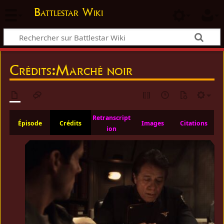
Battlestar Wiki
Crédits
:
Marché noir
Retranscript
Épisode
Crédits
Images
Citations
ion