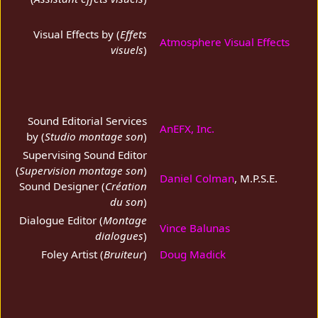
Visual Effects by (
Effets
Atmosphere Visual Effects
visuels
)
Sound Editorial Services
AnEFX, Inc.
by (
Studio montage son
)
Supervising Sound Editor
(
Supervision montage son
)
Daniel Colman
, M.P.S.E.
Sound Designer (
Création
du son
)
Dialogue Editor (
Montage
Vince Balunas
dialogues
)
Foley Artist (
Bruiteur
)
Doug Madick