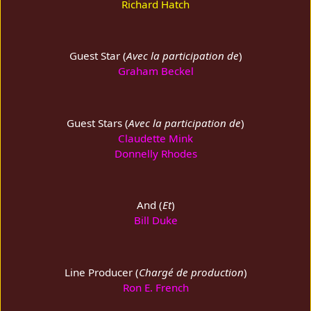
Richard Hatch
Guest Star (
Avec la participation de
)
Graham Beckel
Guest Stars (
Avec la participation de
)
Claudette Mink
Donnelly Rhodes
And (
Et
)
Bill Duke
Line Producer (
Chargé de production
)
Ron E. French