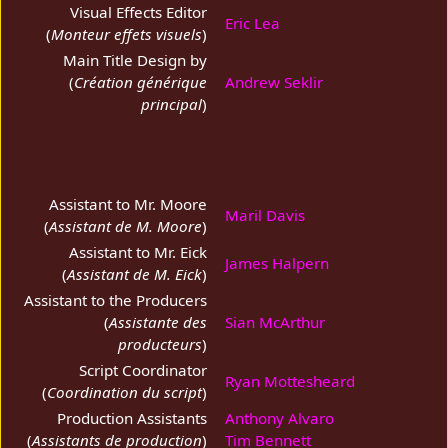
Visual Effects Editor
Eric Lea
(
Monteur effets visuels
)
Main Title Design by
(
Création générique
Andrew Seklir
principal
)
Assistant to Mr. Moore
Maril Davis
(
Assistant de M. Moore
)
Assistant to Mr. Eick
James Halpern
(
Assistant de M. Eick
)
Assistant to the Producers
(
Assistante des
Sian McArthur
producteurs
)
Script Coordinator
Ryan Mottesheard
(
Coordination du script
)
Production Assistants
Anthony Alvaro
(
Assistants de production
)
Tim Bennett