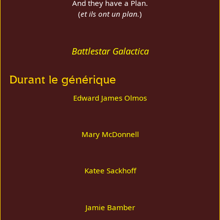
And they have a Plan.
(
et ils ont un plan.
)
Battlestar Galactica
Durant le générique
Edward James Olmos
Mary McDonnell
Katee Sackhoff
Jamie Bamber