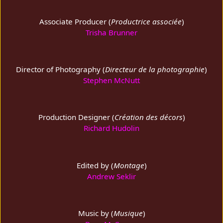
Associate Producer (
Productrice associée
)
Trisha Brunner
Director of Photography (
Directeur de la photographie
)
Stephen McNutt
Production Designer (
Création des décors
)
Richard Hudolin
Edited by (
Montage
)
Andrew Seklir
Music by (
Musique
)