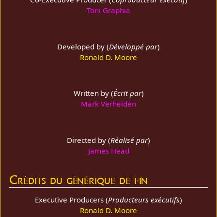
Toni Graphia
Developed by (
Développé par
)
Ronald D. Moore
Written by (
Écrit par
)
Mark Verheiden
Directed by (
Réalisé par
)
James Head
Crédits du générique de fin
Executive Producers (
Producteurs exécutifs
)
Ronald D. Moore