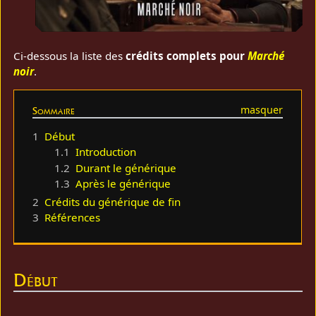
Ci-dessous la liste des
crédits complets pour
Marché
noir
.
Sommaire
1
Début
1.1
Introduction
1.2
Durant le générique
1.3
Après le générique
2
Crédits du générique de fin
3
Références
Début