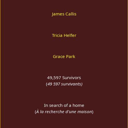
James Callis
Tricia Helfer
Grace Park
49,597 Survivors
(
49 597 survivants)
In search of a home
(
À la recherche d'une maison
)