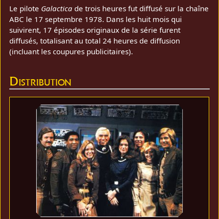
Le pilote
Galactica
de trois heures fut diffusé sur la chaîne
ABC le 17 septembre 1978. Dans les huit mois qui
suivirent, 17 épisodes originaux de la série furent
diffusés, totalisant au total 24 heures de diffusion
(incluant les coupures publicitaires).
Distribution