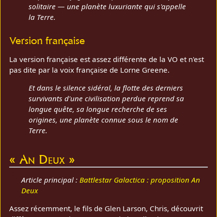
solitaire — une planète luxuriante qui s'appelle
la Terre.
Version française
La version française est assez différente de la VO et n'est
pas dite par la voix française de Lorne Greene.
Et dans le silence sidéral, la flotte des derniers
survivants d'une civilisation perdue reprend sa
longue quête, sa longue recherche de ses
origines, une planète connue sous le nom de
Terre.
« An Deux »
Article principal :
Battlestar Galactica : proposition An
Deux
Assez récemment, le fils de Glen Larson, Chris, découvrit