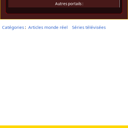
Autres portails :
Catégories
:
Articles monde réel
Séries télévisées