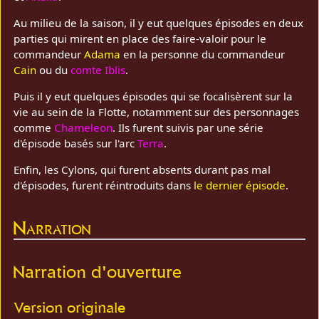
Au milieu de la saison, il y eut quelques épisodes en deux
parties qui mirent en place des faire-valoir pour le
commandeur
Adama
en la personne du commandeur
Cain
ou du
comte Iblis
.
Puis il y eut quelques épisodes qui se focalisèrent sur la
vie au sein de la Flotte, notamment sur des personnages
comme
Chameleon
. Ils furent suivis par une série
d'épisode basés sur l'arc
Terra
.
Enfin, les Cylons, qui furent absents durant pas mal
d'épisodes, furent réintroduits dans
le dernier épisode
.
Narration
Narration d'ouverture
Version originale