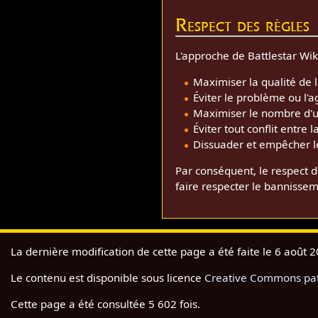
Respect des règles
L'approche de Battlestar Wik
Maximiser la qualité de 
Éviter le problème ou l'a
Maximiser le nombre d'uti
Éviter tout conflit entre
Dissuader et empêcher les
Par conséquent, le respect d
faire respecter le bannissem
La dernière modification de cette page a été faite le 6 août 
Le contenu est disponible sous licence
Creative Commons pate
Cette page a été consultée 5 602 fois.