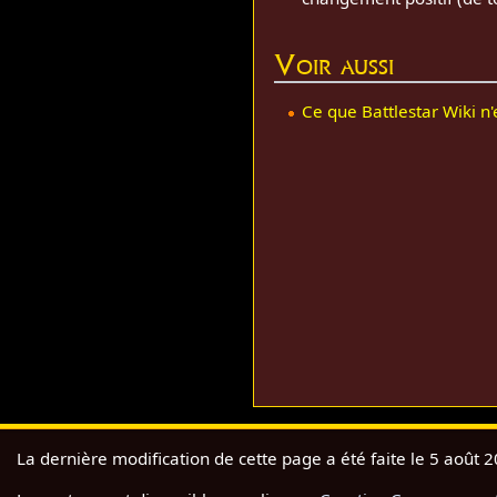
Voir aussi
Ce que Battlestar Wiki n'
La dernière modification de cette page a été faite le 5 août 