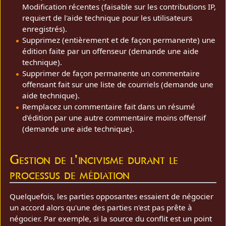
Modification récentes (faisable sur les contributions IP,
requiert de l'aide technique pour les utilisateurs
enregistrés).
Supprimez (entièrement et de façon permanente) une
édition faite par un offenseur (demande une aide
technique).
Supprimer de façon permanente un commentaire
offensant fait sur une liste de courriels (demande une
aide technique).
Remplacez un commentaire fait dans un résumé
d'édition par une autre commentaire moins offensif
(demande une aide technique).
Gestion de l'incivisme durant le
processus de médiation
Quelquefois, les parties opposantes essaient de négocier
un accord alors qu'une des parties n'est pas prête à
négocier. Par exemple, si la source du conflit est un point