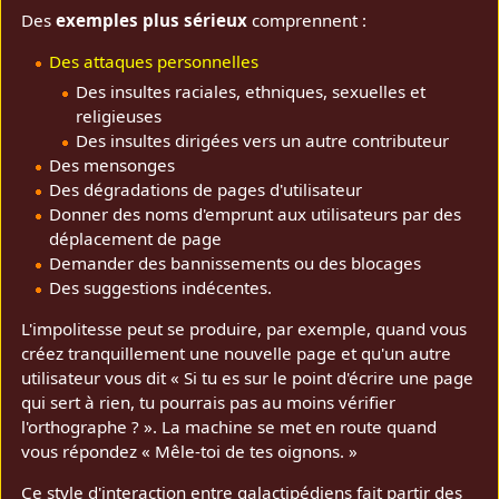
Des
exemples plus sérieux
comprennent :
Des attaques personnelles
Des insultes raciales, ethniques, sexuelles et
religieuses
Des insultes dirigées vers un autre contributeur
Des mensonges
Des dégradations de pages d'utilisateur
Donner des noms d'emprunt aux utilisateurs par des
déplacement de page
Demander des bannissements ou des blocages
Des suggestions indécentes.
L'impolitesse peut se produire, par exemple, quand vous
créez tranquillement une nouvelle page et qu'un autre
utilisateur vous dit « Si tu es sur le point d'écrire une page
qui sert à rien, tu pourrais pas au moins vérifier
l'orthographe ? ». La machine se met en route quand
vous répondez « Mêle-toi de tes oignons. »
Ce style d'interaction entre galactipédiens fait partir des