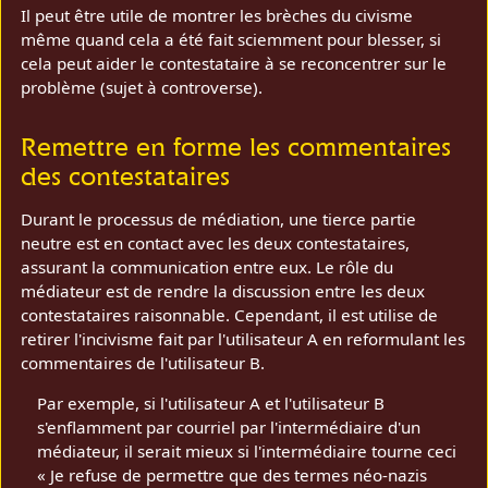
Il peut être utile de montrer les brèches du civisme
même quand cela a été fait sciemment pour blesser, si
cela peut aider le contestataire à se reconcentrer sur le
problème (sujet à controverse).
Remettre en forme les commentaires
des contestataires
Durant le processus de médiation, une tierce partie
neutre est en contact avec les deux contestataires,
assurant la communication entre eux. Le rôle du
médiateur est de rendre la discussion entre les deux
contestataires raisonnable. Cependant, il est utilise de
retirer l'incivisme fait par l'utilisateur A en reformulant les
commentaires de l'utilisateur B.
Par exemple, si l'utilisateur A et l'utilisateur B
s'enflamment par courriel par l'intermédiaire d'un
médiateur, il serait mieux si l'intermédiaire tourne ceci
« Je refuse de permettre que des termes néo-nazis