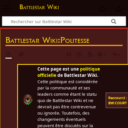
Battlestar Wiki
Battlestar Wiki
:
Politesse
Cette page est une
politique
officielle
de Battlestar Wiki.
Cette politique est considérée
par la communauté et ses
leaders comme étant le statu
Raccourci
:
quo de Battlestar Wiki et ne
BW:COURT
devrait pas être contrevenue
ou ignorée. Toutefois, des
changements éventuels
peuvent être discutés sur la