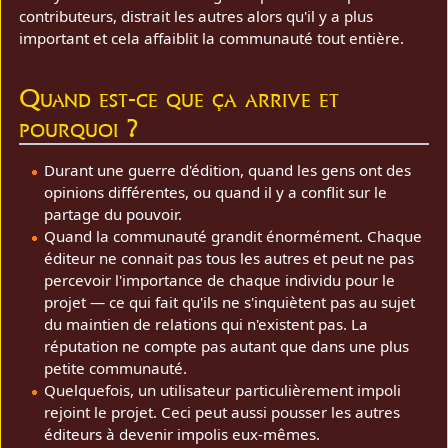
contributeurs, distrait les autres alors qu'il y a plus
important et cela affaiblit la communauté tout entière.
Quand est-ce que ça arrive et
pourquoi ?
Durant une guerre d'édition, quand les gens ont des
opinions différentes, ou quand il y a conflit sur le
partage du pouvoir.
Quand la communauté grandit énormément. Chaque
éditeur ne connait pas tous les autres et peut ne pas
percevoir l'importance de chaque individu pour le
projet — ce qui fait qu'ils ne s'inquiètent pas au sujet
du maintien de relations qui n'existent pas. La
réputation ne compte pas autant que dans une plus
petite communauté.
Quelquefois, un utilisateur particulièrement impoli
rejoint le projet. Ceci peut aussi pousser les autres
éditeurs à devenir impolis eux-mêmes.