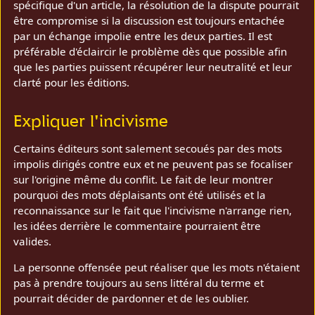
spécifique d'un article, la résolution de la dispute pourrait
être compromise si la discussion est toujours entachée
par un échange impolie entre les deux parties. Il est
préférable d'éclaircir le problème dès que possible afin
que les parties puissent récupérer leur neutralité et leur
clarté pour les éditions.
Expliquer l'incivisme
Certains éditeurs sont salement secoués par des mots
impolis dirigés contre eux et ne peuvent pas se focaliser
sur l'origine même du conflit. Le fait de leur montrer
pourquoi des mots déplaisants ont été utilisés et la
reconnaissance sur le fait que l'incivisme n'arrange rien,
les idées derrière le commentaire pourraient être
valides.
La personne offensée peut réaliser que les mots n'étaient
pas à prendre toujours au sens littéral du terme et
pourrait décider de pardonner et de les oublier.