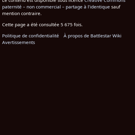
paternité – non commercial – partage à l’identique
sauf
mention contraire.
Cette page a été consultée 5 675 fois.
Politique de confidentialité
À propos de Battlestar Wiki
Avertissements