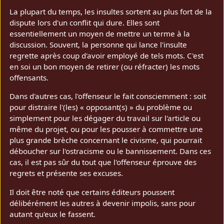
La plupart du temps, les insultes sortent au plus fort de la
dispute lors d'un conflit qui dure. Elles sont
essentiellement un moyen de mettre un terme à la
discussion. Souvent, la personne qui lance l'insulte
regrette après coup d'avoir employé de tels mots. C'est
en soi un bon moyen de retirer (ou réfracter) les mots
offensants.
Dans d'autres cas, l'offenseur le fait consciemment : soit
pour distraire l'(les) « opposant(s) » du problème ou
simplement pour les dégager du travail sur l'article ou
même du projet, ou pour les pousser à commettre une
plus grande brèche concernant le civisme, qui pourrait
déboucher sur l'ostracisme ou le bannissement. Dans ces
cas, il est pas sûr du tout que l'offenseur éprouve des
regrets et présente ses excuses.
Il doit être noté que certains éditeurs poussent
délibérément les autres à devenir impolis, sans pour
autant qu'eux le fassent.