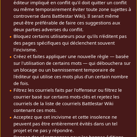
éditeur impliqué en conflit qu'il doit quitter un conflit
ou même temporairement éviter toute zone sujettes à
controverse dans Battlestar Wiki). Il serait même
peut-être préférable de faire ces suggestions aux
deux parties adverses du conflit.
Bloquez certains utilisateurs pour qu'ils n'éditent pas
des pages spécifiques qui déclenchent souvent
l'incivisme.
Créez et faites appliquer une nouvelle règle — basée
sur l'utilisation de certains mots — qui débouchera sur
un blocage ou un bannissement temporaire de
l'éditeur qui utilise ces mots plus d'un certain nombre
de fois.
Filtrez les courriels faits par l'offenseur ou filtrez le
courrier basé sur certains mots-clés et rejetez les
courriels de la liste de courriels Battlestar Wiki
contenant ces mots.
Acceptez que cet incivisme et cette insolence ne
peuvent pas être entièrement évités dans un tel
projet et ne pas y répondre.