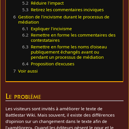
5.2
Réduire l'impact
5.3
Retirez les commentaires inciviques
6
Gestion de l'incivisme durant le processus de
médiation
6.1
Expliquer l'incivisme
6.2
Remettre en forme les commentaires des
contestataires
6.3
Remettre en forme les noms d'oiseau
publiquement échangés avant ou
pendant un processus de médiation
6.4
Proposition d'excuses
7
Voir aussi
Le problème
Les visiteurs sont invités à améliorer le texte de
Battlestar Wiki. Mais souvent, il existe des différences
d'opinion sur un changement dans le texte afin de
l'«améliorer». Quand les éditeurs pèsent le pour et le