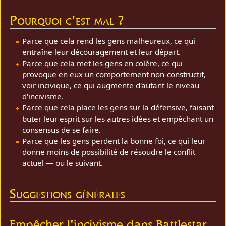
Pourquoi c'est mal ?
Parce que cela rend les gens malheureux, ce qui
entraîne leur découragement et leur départ.
Parce que cela met les gens en colère, ce qui
provoque en eux un comportement non-constructif,
voir incivique, ce qui augmente d'autant le niveau
d'incivisme.
Parce que cela place les gens sur la défensive, faisant
buter leur esprit sur les autres idées et empêchant un
consensus de se faire.
Parce que les gens perdent la bonne foi, ce qui leur
donne moins de possibilité de résoudre le conflit
actuel — ou le suivant.
Suggestions générales
Empêcher l'incivisme dans Battlestar