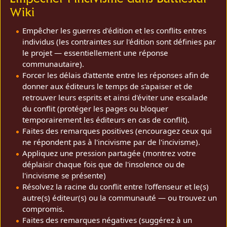
Wiki
Empêcher les guerres d'édition et les conflits entres
individus (les contraintes sur l'édition sont définies par
le projet — essentiellement une réponse
communautaire).
Forcer les délais d'attente entre les réponses afin de
donner aux éditeurs le temps de s'apaiser et de
retrouver leurs esprits et ainsi d'éviter une escalade
du conflit (protéger les pages ou bloquer
temporairement les éditeurs en cas de conflit).
Faites des remarques positives (encouragez ceux qui
ne répondent pas à l'incivisme par de l'incivisme).
Appliquez une pression partagée (montrez votre
déplaisir chaque fois que de l'insolence ou de
l'incivisme se présente)
Résolvez la racine du conflit entre l'offenseur et le(s)
autre(s) éditeur(s) ou la communauté — ou trouvez un
compromis.
Faites des remarques négatives (suggérez à un