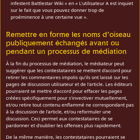
infestent Battlestar Wiki » en « L'utilisateur A est inquiet
sur le fait que vous pouvez donner trop de
proéminence à une certaine vue ».
Remettre en forme les noms d'oiseau
publiquement échangés avant ou
pendant un processus de médiation
À la fin du processus de médiation, le médiateur peut
suggérer que les contestataires se mettent d'accord pour
retirer les commentaires impolis qu'ils ont laissé sur les
pages de discussion utilisateur et de l'article. Les éditeurs
pourraient se mettre d'accord pour effacer les pages
créées spécifiquement pour s'invectiver mutuellement,
et/ou retire tout contenu enflammé ne correspondant pas
à la discussion de l'article, et/ou reformuler une
discussion. Ceci permet aux contestataires de se
pardonner et d'oublier les offenses plus rapidement.
De la même manière, les contestataires pourraient se