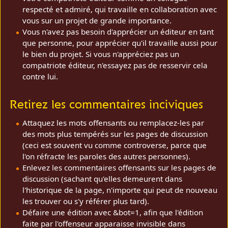
respecté et admiré, qui travaille en collaboration avec
vous sur un projet de grande importance.
Vous n'avez pas besoin d'apprécier un éditeur en tant
que personne, pour apprécier qu'il travaille aussi pour
le bien du projet. Si vous n'appréciez pas un
compatriote éditeur, n'essayez pas de resservir cela
contre lui.
Retirez les commentaires inciviques
Attaquez les mots offensants ou remplacez-les par
des mots plus tempérés sur les pages de discussion
(ceci est souvent vu comme controverse, parce que
l'on réfracte les paroles des autres personnes).
Enlevez les commentaires offensants sur les pages de
discussion (sachant qu'elles demeurent dans
l'historique de la page, n'importe qui peut de nouveau
les trouver ou s'y référer plus tard).
Défaire une édition avec &bot=1, afin que l'édition
faite par l'offenseur apparaisse invisible dans