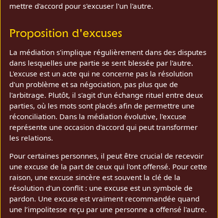
mettre d'accord pour s'excuser l'un l'autre.
Proposition d'excuses
La médiation s'implique régulièrement dans des disputes
dans lesquelles une partie se sent blessée par l'autre.
L'excuse est un acte qui ne concerne pas la résolution
d'un problème et sa négociation, pas plus que de
l'arbitrage. Plutôt, il s'agit d'un échange rituel entre deux
parties, où les mots sont placés afin de permettre une
réconciliation. Dans la médiation évolutive, l'excuse
représente une occasion d'accord qui peut transformer
les relations.
Pour certaines personnes, il peut être crucial de recevoir
une excuse de la part de ceux qui l'ont offensé. Pour cette
raison, une excuse sincère est souvent la clé de la
résolution d'un conflit : une excuse est un symbole de
pardon. Une excuse est vraiment recommandée quand
une l’impolitesse reçu par une personne a offensé l'autre.