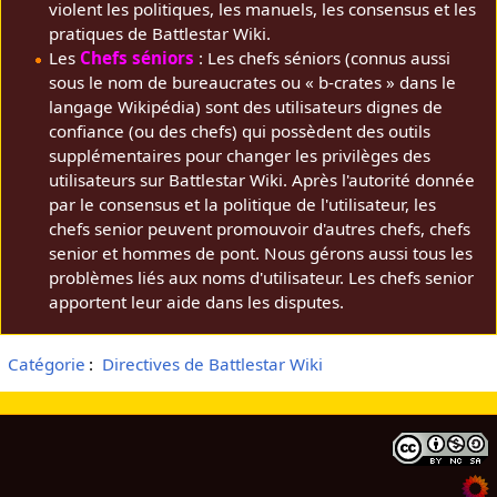
violent les politiques, les manuels, les consensus et les
pratiques de Battlestar Wiki.
Les
Chefs séniors
: Les chefs séniors (connus aussi
sous le nom de bureaucrates ou « b-crates » dans le
langage Wikipédia) sont des utilisateurs dignes de
confiance (ou des chefs) qui possèdent des outils
supplémentaires pour changer les privilèges des
utilisateurs sur Battlestar Wiki. Après l'autorité donnée
par le consensus et la politique de l'utilisateur, les
chefs senior peuvent promouvoir d'autres chefs, chefs
senior et hommes de pont. Nous gérons aussi tous les
problèmes liés aux noms d'utilisateur. Les chefs senior
apportent leur aide dans les disputes.
Catégorie
:
Directives de Battlestar Wiki