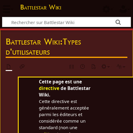
Battlestar Wiki
Battlestar Wiki
:
Types
d'utilisateurs
Cette page est une
directive
de Battlestar
Wiki.
Cette directive est
généralement acceptée
parmi les éditeurs et
considérée comme un
standard (non une