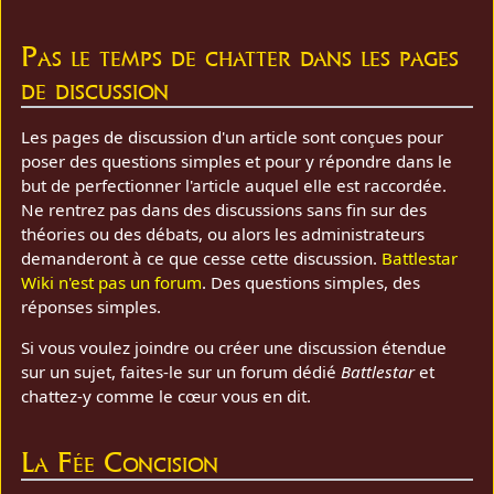
Pas le temps de chatter dans les pages
de discussion
Les pages de discussion d'un article sont conçues pour
poser des questions simples et pour y répondre dans le
but de perfectionner l'article auquel elle est raccordée.
Ne rentrez pas dans des discussions sans fin sur des
théories ou des débats, ou alors les administrateurs
demanderont à ce que cesse cette discussion.
Battlestar
Wiki n'est pas un forum
. Des questions simples, des
réponses simples.
Si vous voulez joindre ou créer une discussion étendue
sur un sujet, faites-le sur un forum dédié
Battlestar
et
chattez-y comme le cœur vous en dit.
La Fée Concision