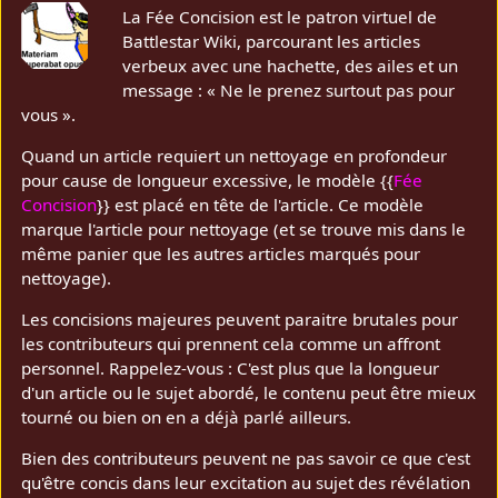
La Fée Concision est le patron virtuel de
Battlestar Wiki, parcourant les articles
verbeux avec une hachette, des ailes et un
message : « Ne le prenez surtout pas pour
vous ».
Quand un article requiert un nettoyage en profondeur
pour cause de longueur excessive, le modèle {{
Fée
Concision
}} est placé en tête de l'article. Ce modèle
marque l'article pour nettoyage (et se trouve mis dans le
même panier que les autres articles marqués pour
nettoyage).
Les concisions majeures peuvent paraitre brutales pour
les contributeurs qui prennent cela comme un affront
personnel. Rappelez-vous : C'est plus que la longueur
d'un article ou le sujet abordé, le contenu peut être mieux
tourné ou bien on en a déjà parlé ailleurs.
Bien des contributeurs peuvent ne pas savoir ce que c'est
qu'être concis dans leur excitation au sujet des révélation