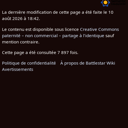
La dernière modification de cette page a été faite le 10
août 2026 à 18:42.
Le contenu est disponible sous licence
Creative Commons
paternité – non commercial – partage à l’identique
sauf
mention contraire.
Cette page a été consultée 7 897 fois.
Politique de confidentialité
À propos de Battlestar Wiki
Avertissements