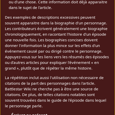
ou d'une chose. Cette information doit déjà apparaitre
dans le sujet de l'article.
Des exemples de descriptions excessives peuvent
souvent apparaitre dans la biographie d'un personnage.
Les contributeurs écrivent généralement une biographie
chronologiquement, en racontant l'histoire d'un épisode
une nouvelle fois. Les biographies concises doivent
donner l'information la plus mince sur les effets d'un
événement causé par ou dirigé contre le personnage.
Appuyez-vous sur les liens vers les résumés des épisodes
ou d'autres articles pour expliquer l'événement « en
grand », plutôt que de répéter la même histoire.
La répétition inclut aussi l'utilisation non nécessaire de
citations de la part des personnages dans l'article.
Battlestar Wiki ne cherche pas à être une source de
citations. De plus, de telles citations notables sont
souvent trouvées dans le guide de l'épisode dans lequel
le personnage parle.