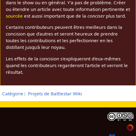
dans le show ou en général. Y'a pas de problème. Créer
ou étendre un article avec toute information pertinente et
sourcée
est aussi important que de la
conciser
plus tard.
Certains contributeurs peuvent êtres meilleurs dans la
concision que d'autres et seront heureux de prendre
toutes les contributions et les perfectionner en les
distillant jusqu'à leur noyau.
Les effets de la concision s'expliqueront d'eux-mêmes
quand les contributeurs regarderont l'article et verront le
résultat.
Catégorie
:
Projets de Battlestar Wiki