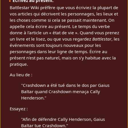
Écrivez au présent
.
Battlestar Wiki préfère que vous écriviez la plupart de
vos articles qui décrivent les personnages, les lieux et
les choses comme si cela se passait maintenant. On
appelle cela écrire au présent. Le temps du verbe
donne à l'article un « état de vie ». Quand vous prenez
un livre et le lisez, ou que vous regardez
Battlestar
, les
événements sont toujours nouveaux pour les
personnages dans leur ligne de temps. Écrire au
présent n'est pas naturel, mais on s'y habitue avec la
pratique.
Au lieu de :
"Crashdown a été tué dans le dos par Gaius
Baltar quand Crashdown menaça Cally
Henderson."
Essayez :
"Afin de défendre Cally Henderson, Gaius
Baltar tue Crashdown."