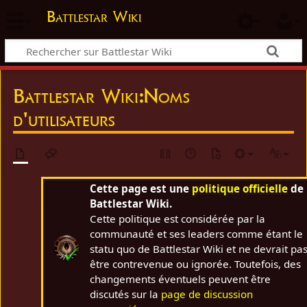
Battlestar Wiki
Battlestar Wiki
:
Noms
d'utilisateurs
Cette page est une
politique officielle
de
Battlestar Wiki.
Cette politique est considérée par la
communauté et ses leaders comme étant le
statu quo de Battlestar Wiki et ne devrait pa
être contrevenue ou ignorée. Toutefois, des
changements éventuels peuvent être
discutés sur la
page de discussion