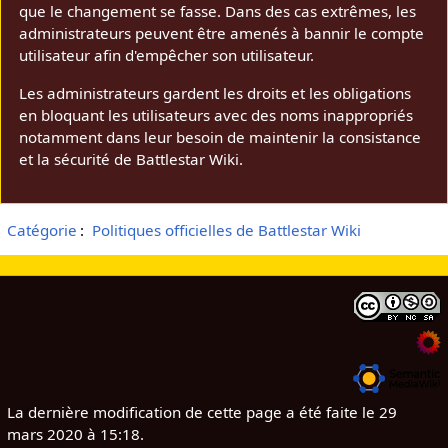
que le changement se fasse. Dans des cas extrêmes, les
administrateurs peuvent être amenés à bannir le compte
utilisateur afin d'empêcher son utilisateur.
Les administrateurs gardent les droits et les obligations
en bloquant les utilisateurs avec des noms inappropriés
notamment dans leur besoin de maintenir la consistance
et la sécurité de Battlestar Wiki.
Catégorie
:
Politiques officielles de Battlestar Wiki
La dernière modification de cette page a été faite le 29
mars 2020 à 15:18.