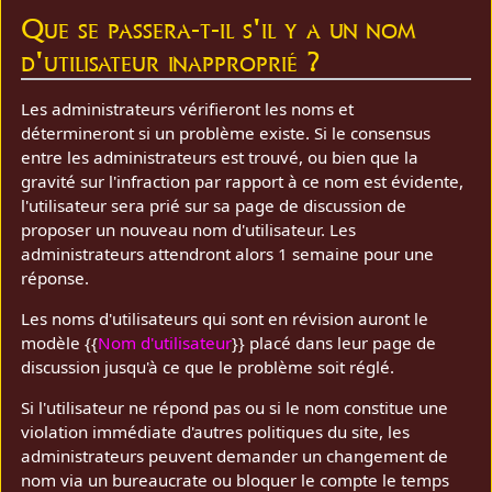
Que se passera-t-il s'il y a un nom
d'utilisateur inapproprié ?
Les administrateurs vérifieront les noms et
détermineront si un problème existe. Si le consensus
entre les administrateurs est trouvé, ou bien que la
gravité sur l'infraction par rapport à ce nom est évidente,
l'utilisateur sera prié sur sa page de discussion de
proposer un nouveau nom d'utilisateur. Les
administrateurs attendront alors 1 semaine pour une
réponse.
Les noms d'utilisateurs qui sont en révision auront le
modèle {{
Nom d'utilisateur
}} placé dans leur page de
discussion jusqu'à ce que le problème soit réglé.
Si l'utilisateur ne répond pas ou si le nom constitue une
violation immédiate d'autres politiques du site, les
administrateurs peuvent demander un changement de
nom via un bureaucrate ou bloquer le compte le temps