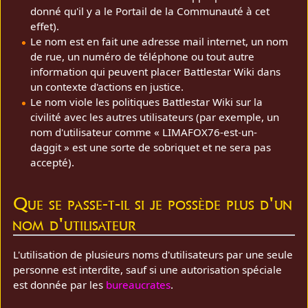
donné qu'il y a le Portail de la Communauté à cet
effet).
Le nom est en fait une adresse mail internet, un nom
de rue, un numéro de téléphone ou tout autre
information qui peuvent placer Battlestar Wiki dans
un contexte d'actions en justice.
Le nom viole les politiques Battlestar Wiki sur la
civilité avec les autres utilisateurs (par exemple, un
nom d'utilisateur comme « LIMAFOX76-est-un-
daggit » est une sorte de sobriquet et ne sera pas
accepté).
Que se passe-t-il si je possède plus d'un
nom d'utilisateur
L'utilisation de plusieurs noms d'utilisateurs par une seule
personne est interdite, sauf si une autorisation spéciale
est donnée par les
bureaucrates
.