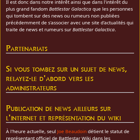
Il est donc dans notre intérêt ainsi que dans l'intérêt du
plus grand fandom
Battlestar Galactica
que les personnes
qui tombent sur des news ou rumeurs non publiées
précédemment de s'associer avec une site d'actualités qui
traite de news et rumeurs sur
Battlestar Galactica
.
Partenariats
Si vous tombez sur un sujet de news,
relayez-le d'abord vers les
administrateurs
Publication de news ailleurs sur
l'internet et représentation du wiki
À l'heure actuelle, seul
Joe Beaudoin
détient le statut de
représentant officiel de Battlestar Wiki dans les