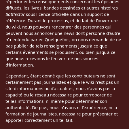
répertorier les renseignements concernant les épisodes
diffusés, les livres, bandes dessinées et autres histoires
Battlestar
sous licence officielle dans un support de
référence. Durant le processus, et du fait de l'ouverture
du wiki, nous pouvons rencontrer des personnes qui
peuvent nous annoncer une news dont personne d'autre
n'a entendu parler. Quelquefois, on nous demande de ne
pas publier de tels renseignements jusqu'à ce que
certains événements se produisent, ou bien jusqu'à ce
que nous recevions le feu vert de nos sources
d'information.
Cependant, étant donné que les contributeurs ne sont
certainement pas journalistes et que le wiki n'est pas un
site d'informations ou d'actualités, nous n'avons pas la
capacité ou le réseau nécessaire pour corroborer de
telles informations, ni même pour déterminer son
authenticité. De plus, nous n'avons ni l'expérience, ni la
formation de journalistes, nécessaire pour présenter et
apporter correctement un tel fait.