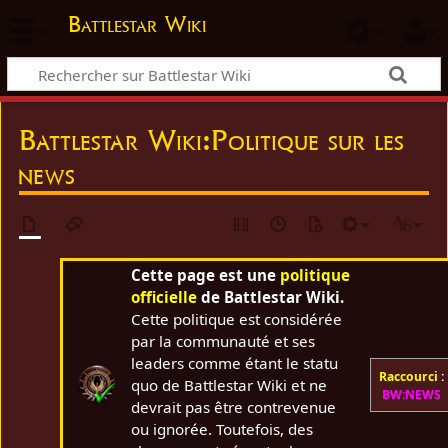
Battlestar Wiki
Battlestar Wiki
:
Politique sur les
news
Cette page est une
politique
officielle
de Battlestar Wiki.
Cette politique est considérée
par la communauté et ses
leaders comme étant le statu
Raccourci
:
quo de Battlestar Wiki et ne
BW:NEWS
devrait pas être contrevenue
ou ignorée. Toutefois, des