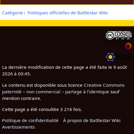
Catégorie
:
Politiques officielles de Battlestar Wiki
La dernière modification de cette page a été faite le 9 août
2026 à 00:45.
Le contenu est disponible sous licence
Creative Commons
paternité – non commercial – partage à l’identique
sauf
mention contraire.
Cette page a été consultée 3 216 fois.
Politique de confidentialité
À propos de Battlestar Wiki
Avertissements