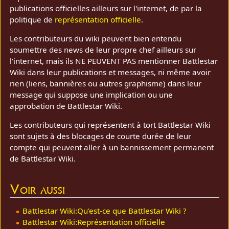
publications officielles ailleurs sur l'internet, de par la
politique de
représentation officielle
.
Les contributeurs du wiki peuvent bien entendu
soumettre des news de leur propre chef ailleurs sur
l'internet, mais ils NE PEUVENT PAS mentionner Battlestar
Wiki dans leur publications et messages, ni même avoir
rien (liens, bannières ou autres graphisme) dans leur
message qui suppose une implication ou une
approbation de Battlestar Wiki.
Les contributeurs qui représentent à tort Battlestar Wiki
sont sujets à des blocages de courte durée de leur
compte qui peuvent aller à un bannissement permanent
de Battlestar Wiki.
Voir aussi
Battlestar Wiki:Qu'est-ce que Battlestar Wiki ?
Battlestar Wiki:Représentation officielle