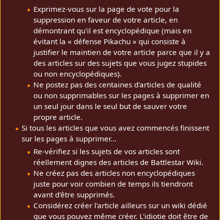
Exprimez-vous sur la page de vote pour la
suppression en faveur de votre article, en
démontrant qu'il est encyclopédique (mais en
évitant la « défense Pikachu » qui consiste à
justifier le maintien de votre article parce que il y a
des articles sur des sujets que vous jugez stupides
ou non encyclopédiques).
Ne postez pas des centaines d'articles de qualité
ou non supprimables sur les pages à supprimer en
un seul jour dans le seul but de sauver votre
propre article.
Si tous les articles que vous avez commencés finissent
sur les pages à supprimer...
Re-vérifiez si les sujets de vos articles sont
réellement dignes des articles de Battlestar Wiki.
Ne créez pas des articles non encyclopédiques
juste pour voir combien de temps ils tiendront
avant d'être supprimés.
Considérez créer l'article ailleurs sur un wiki dédié
que vous pouvez même créer. L'idiotie doit être de