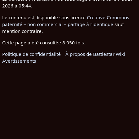
2026 à 05:44.
Le contenu est disponible sous licence
Creative Commons
paternité – non commercial – partage à l’identique
sauf
mention contraire.
Cette page a été consultée 8 050 fois.
Politique de confidentialité
À propos de Battlestar Wiki
Avertissements