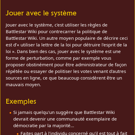
Jouer avec le système
Jouer avec le système, c'est utiliser les règles de
Battlestar Wiki pour contrecarrer la politique de
Battlestar Wiki. Un autre moyen populaire de décrire ceci
est d’« utiliser la lettre de la loi pour détruire l'esprit de la
loi ». Dans bien des cas, jouer avec le système est une
forme de perturbation, comme par exemple vous
proposer obstinément pour être administrateur de façon
répétée ou essayer de politiser les votes venant d'autres
sources en ligne, ce que beaucoup considèrent être un
mauvais moyen.
Exemples
Si jamais quelqu'un suggère que Battlestar Wiki
devrait devenir une communauté exemplaire de
démocratie par la majorité...
Faites part à l'individu concerné qu'il est tout à fait