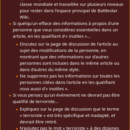
classe mondiale et travaillée sur plusieurs niveaux
pour rester dans l'espace principal de Battlestar
Wiki.
Si quelqu'un efface des informations à propos d'une
personne que vous considérez essentielles dans un
article, en les qualifiant d'« inutiles »...
Discutez sur la page de discussion de l'article au
sujet des modifications de la personne, en
montrant que des informations sur d'autres
personnes sont incluses dans le même article ou
dans d'autres du même style.
Ne supprimez pas les informations sur toutes les
personnes citées dans l'article en les qualifiant
vous aussi d'« inutiles ».
Si vous pensez qu'un évènement ne devrait pas être
qualifié de terroriste...
Expliquez sur la page de discussion que le terme
« terroriste » est très spécifique et inadapté, et
devrait être retiré.
N'ajoutez pas le mot « terroriste » à des dizaines