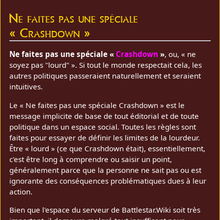
Ne faites pas une spéciale
« Crashdown »
Ne faites pas une spéciale «
Crashdown
»
, ou, « ne
soyez pas "lourd" ». Si tout le monde respectait cela, les
autres politiques passeraient naturellement et seraient
intuitives.
Le « Ne faites pas une spéciale Crashdown » est le
message implicite de base de tout éditorial et de toute
politique dans un espace social. Toutes les règles sont
faites pour essayer de définir les limites de la lourdeur.
Être « lourd » (ce que Crashdown était), essentiellement,
c'est être long à comprendre ou saisir un point,
généralement parce que la personne ne sait pas ou est
ignorante des conséquences problématiques dues à leur
action.
Bien que l'espace du serveur de Battlestar.Wiki soit très