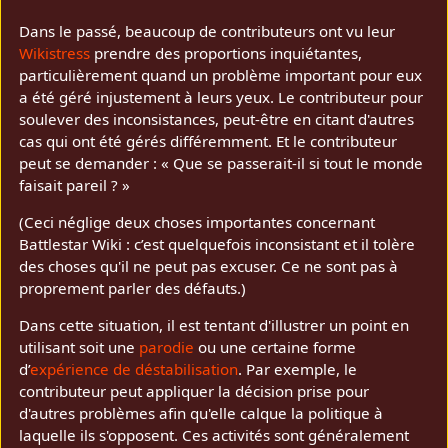
Dans le passé, beaucoup de contributeurs ont vu leur
Wikistress
prendre des proportions inquiétantes,
particulièrement quand un problème important pour eux
a été géré injustement à leurs yeux. Le contributeur pour
soulever des inconsistances, peut-être en citant d'autres
cas qui ont été gérés différemment. Et le contributeur
peut se demander : « Que se passerait-il si tout le monde
faisait pareil ? »
(Ceci néglige deux choses importantes concernant
Battlestar Wiki : c’est quelquefois inconsistant et il tolère
des choses qu'il ne peut pas excuser. Ce ne sont pas à
proprement parler des défauts.)
Dans cette situation, il est tentant d'illustrer un point en
utilisant soit une
parodie
ou une certaine forme
d’
expérience de déstabilisation
. Par exemple, le
contributeur peut appliquer la décision prise pour
d'autres problèmes afin qu'elle calque la politique à
laquelle ils s'opposent. Ces activités sont généralement