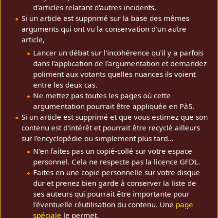
d'articles relatant d'autres incidents.
Si un article est supprimé sur la base des mêmes
arguments qui ont vu la conservation d'un autre
article,
Lancer un débat sur l'incohérence qu'il y a parfois
dans l'application de l'argumentation et demandez
poliment aux votants quelles nuances ils voient
entre les deux cas.
Ne mettez pas toutes les pages où cette
argumentation pourrait être appliquée en PàS.
Si un article est supprimé et que vous estimez que son
contenu est d'intérêt et pourrait être recyclé ailleurs
sur l'encyclopédie ou simplement plus tard...
N'en faites pas un copié-collé sur votre espace
personnel. Cela ne respecte pas la licence GFDL.
Faites en une copie personnelle sur votre disque
dur et prenez bien garde à conserver la liste de
ses auteurs qui pourrait être importante pour
l'éventuelle réutilisation du contenu. Une
page
spéciale
le permet.