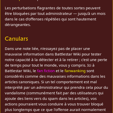
Les perturbations flagrantes de toutes sortes peuvent
être bloquées par tout administrateur — jusqu'à un mois
dans le cas d'offenses répétées qui sont hautement
dérangeantes.
Canulars
Dans une note liée, n'essayez pas de placer une
mauvaise information dans Battlestar Wiki pour tester
notre capacité à la détecter et à la retirer ; c'est une perte
de temps pour tout le monde, vous y compris. Ici à
Battlestar Wiki, le
fan fiction
et le
fanwanking
sont
considérés comme des mauvaises informations dans les
articles canoniques. Si un tel comportement est mal
interprété par un administrateur qui prendra cela pour du
vandalisme (communément fait par des utilisateurs qui
ajoute des liens vers du spam dans les articles), vos
actions pourraient vous conduire à vous trouver bloqué
plus longtemps que ce que l'offense aurait normalement