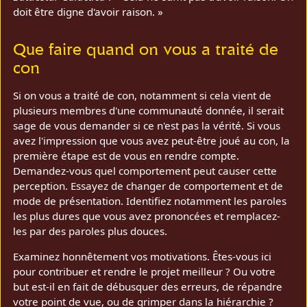
doit être digne d'avoir raison. »
Que faire quand on vous a traité de
con
Si on vous a traité de con, notamment si cela vient de
plusieurs membres d'une communauté donnée, il serait
sage de vous demander si ce n'est pas la vérité. Si vous
avez l'impression que vous avez peut-être joué au con, la
première étape est de vous en rendre compte.
Demandez-vous quel comportement peut causer cette
perception. Essayez de changer de comportement et de
mode de présentation. Identifiez notamment les paroles
les plus dures que vous avez prononcées et remplacez-
les par des paroles plus douces.
Examinez honnêtement vos motivations. Êtes-vous ici
pour contribuer et rendre le projet meilleur ? Ou votre
but est-il en fait de débusquer des erreurs, de répandre
votre point de vue, ou de grimper dans la hiérarchie ?