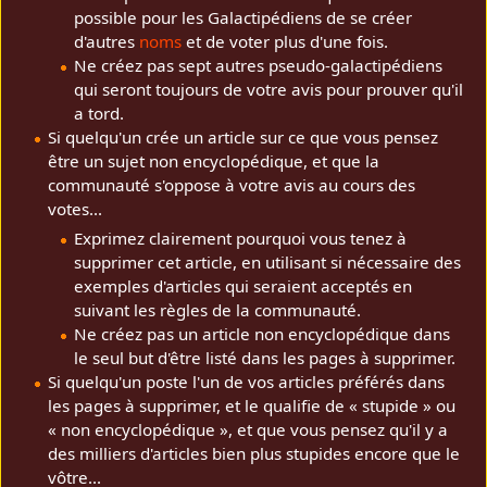
possible pour les Galactipédiens de se créer
d'autres
noms
et de voter plus d'une fois.
Ne créez pas sept autres pseudo-galactipédiens
qui seront toujours de votre avis pour prouver qu'il
a tord.
Si quelqu'un crée un article sur ce que vous pensez
être un sujet non encyclopédique, et que la
communauté s'oppose à votre avis au cours des
votes...
Exprimez clairement pourquoi vous tenez à
supprimer cet article, en utilisant si nécessaire des
exemples d'articles qui seraient acceptés en
suivant les règles de la communauté.
Ne créez pas un article non encyclopédique dans
le seul but d'être listé dans les pages à supprimer.
Si quelqu'un poste l'un de vos articles préférés dans
les pages à supprimer, et le qualifie de « stupide » ou
« non encyclopédique », et que vous pensez qu'il y a
des milliers d'articles bien plus stupides encore que le
vôtre...