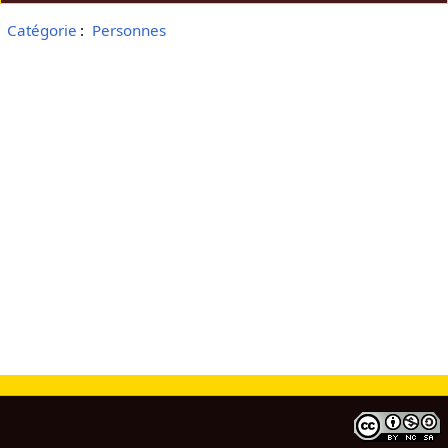
Catégorie
:
Personnes