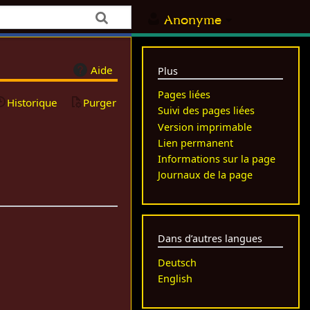
Anonyme
Aide
Plus
Pages liées
Historique
Purger
Suivi des pages liées
Version imprimable
Lien permanent
Informations sur la page
Journaux de la page
Dans d’autres langues
Deutsch
English