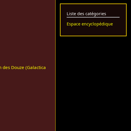
Liste des catégories
Espace encyclopédique
des Douze (Galactica