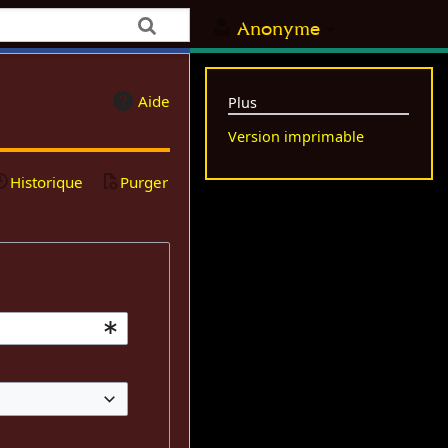
Anonyme
Aide
Plus
Version imprimable
Historique
Purger